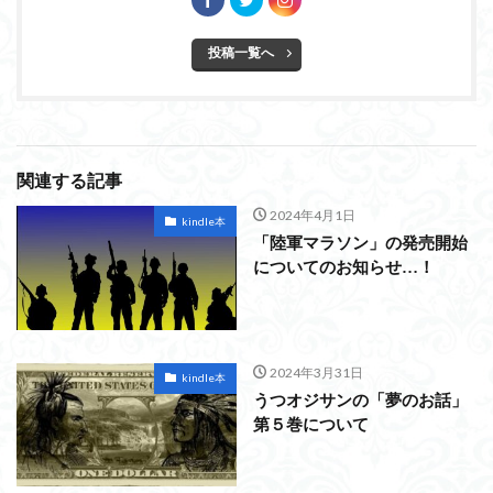
投稿一覧へ
関連する記事
2024年4月1日
kindle本
「陸軍マラソン」の発売開始
についてのお知らせ…！
2024年3月31日
kindle本
うつオジサンの「夢のお話」
第５巻について