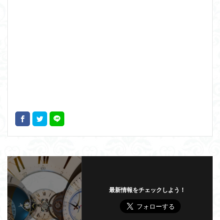
最新情報をチェックしよう！