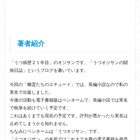
著者紹介
「うつ病歴２１年目」のオジサンです。「うつオジサンの闘
病日誌」というブログを書いています。
今回の「幽霊たちのエチュード」では、長編小説なので私の
実名で出版しました。
今後の活動も電子書籍版はペンネームで、長編小説では実名
で執筆を続けていく予定です。
これはあくまでも現在の予定です。評判が悪かったら実名は
止めてしまうかも知れません。
ちなみにペンネームは「うつオジサン」です。
「うつオジサン」の名前ではこれまで８冊の電子書籍を発売