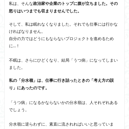
私は、そんな
政治家や企業のトップに腹が立ちました。その
怒りはいつまでも収まりませんでした。
そして、私は眠れなくなりました。それでも仕事には行かな
ければなりません。
自分の力ではどうにもならないプロジェクトを進めるため
に…！
不眠は、さらにひどくなり、結局「うつ病」になってしまい
ました。
私の「分水嶺」は、仕事に行き詰ったときの「考え方の誤
り」にあったのです。
「うつ病」になるかならないかの分水嶺は、人それぞれある
でしょう。
分水嶺に逆らわずに、素直に流されればいいと思っていま