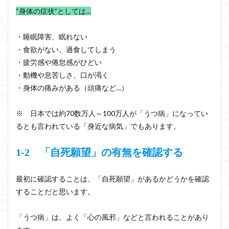
“身体の症状”としては…
・睡眠障害、眠れない
・食欲がない、過食してしまう
・疲労感や倦怠感がひどい
・動機や息苦しさ、口が渇く
・身体の痛みがある（頭痛など…）
※ 日本では約70数万人～100万人が「うつ病」になってい
るとも言われている「身近な病気」でもあります。
1-2 「自死願望」の有無を確認する
最初に確認することは、「自死願望」があるかどうかを確認
することだと思います。
「うつ病」は、よく「心の風邪」などと言われることがあり