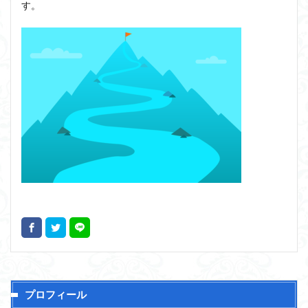
す。
プロフィール