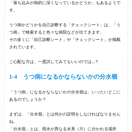
「落ち込みが病的に深くなっているかどうか」もあるようで
す。
うつ病かどうかを自己診断する「チェックシート」は、「う
つ病」で検索すると色々な病院などが出てきます。
その多くに「自己診断シート」や「チェックシート」が掲載
されています。
ご心配な方は、一度試してみてもいいのでは…？
1-4 うつ病になるかならないかの分水嶺
「うつ病」になるかならないかの分水嶺は、いったいどこに
あるのでしょうか？
まずは、「分水嶺」とは何かの説明をしなければなりません
ね。
「分水嶺」とは、雨水が異なる水系（川）に分かれる場所