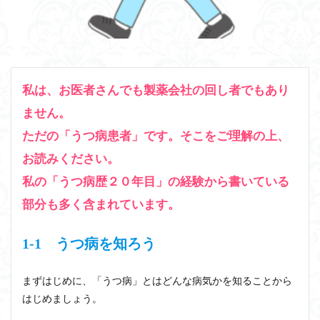
私は、お医者さんでも製薬会社の回し者でもあり
ません。
ただの「うつ病患者」です。そこをご理解の上、
お読みください。
私の「うつ病歴２０年目」の経験から書いている
部分も多く含まれています。
1-1 うつ病を知ろう
まずはじめに、「うつ病」とはどんな病気かを知ることから
はじめましょう。