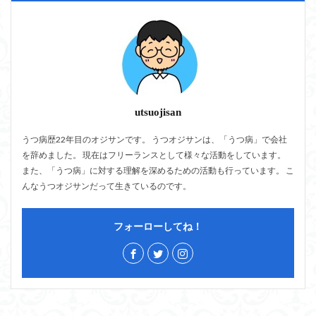
utsuojisan
うつ病歴22年目のオジサンです。 うつオジサンは、「うつ病」で会社
を辞めました。 現在はフリーランスとして様々な活動をしています。
また、「うつ病」に対する理解を深めるための活動も行っています。 こ
んなうつオジサンだって生きているのです。
フォーローしてね！