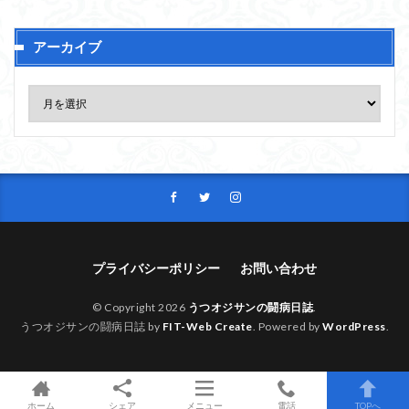
アーカイブ
プライバシーポリシー
お問い合わせ
© Copyright 2026
うつオジサンの闘病日誌
.
うつオジサンの闘病日誌 by
FIT-Web Create
. Powered by
WordPress
.
ホーム
シェア
メニュー
電話
TOPへ