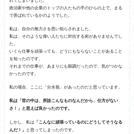
れてしまいました。
政治家や他の企業のトップの人たちの手のひらの上で、まる
で弄ばれているかのようでした。
私は、自分の無力さを思い知らされました。
私は、そのような偉い人たちに対抗する術がありませんでし
た。
いくら仕事を頑張っても、どうにもならないことがあること
を知ったのです。
それまでの仕事が、あまりにも順調だったので、気がつかな
かったのです。
私の場合、ここに「分水嶺」があったのだと思っています。
私は「世の中は、所詮こんなものなんだから、仕方がない
さ！」と思えば良かったのです。
しかし、私は
「こんなに頑張っているのにどうしてそうなる
と思ってしまったのです。
んだ！」