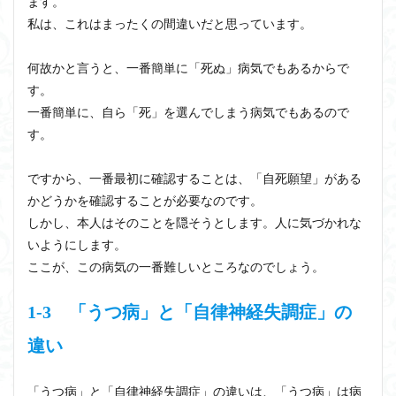
ます。
私は、これはまったくの間違いだと思っています。
何故かと言うと、一番簡単に「死ぬ」病気でもあるからで
す。
一番簡単に、自ら「死」を選んでしまう病気でもあるので
す。
ですから、一番最初に確認することは、「自死願望」がある
かどうかを確認することが必要なのです。
しかし、本人はそのことを隠そうとします。人に気づかれな
いようにします。
ここが、この病気の一番難しいところなのでしょう。
1-3 「うつ病」と「自律神経失調症」の
違い
「うつ病」と「自律神経失調症」の違いは、「うつ病」は病