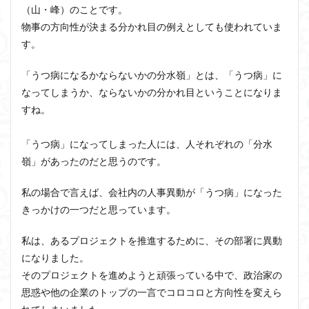
（山・峰）のことです。
物事の方向性が決まる分かれ目の例えとしても使われていま
す。
「うつ病になるかならないかの分水嶺」とは、「うつ病」に
なってしまうか、ならないかの分かれ目ということになりま
すね。
「うつ病」になってしまった人には、人それぞれの「分水
嶺」があったのだと思うのです。
私の場合で言えば、会社内の人事異動が「うつ病」になった
きっかけの一つだと思っています。
私は、あるプロジェクトを推進するために、その部署に異動
になりました。
そのプロジェクトを進めようと頑張っている中で、政治家の
思惑や他の企業のトップの一言でコロコロと方向性を変えら