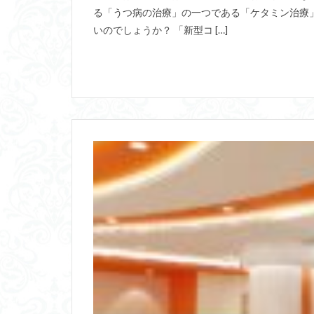
る「うつ病の治療」の一つである「ケタミン治療
いのでしょうか？ 「新型コ […]