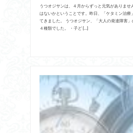
うつオジサンは、４月からずっと元気がありませ
はないかということです。昨日、「ケタミン治療
てきました。 うつオジサン、「大人の発達障害」
４種類でした。 ・子ど […]