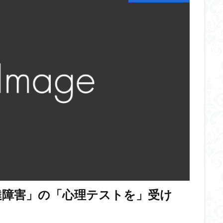
達障害」の「心理テストを」受け