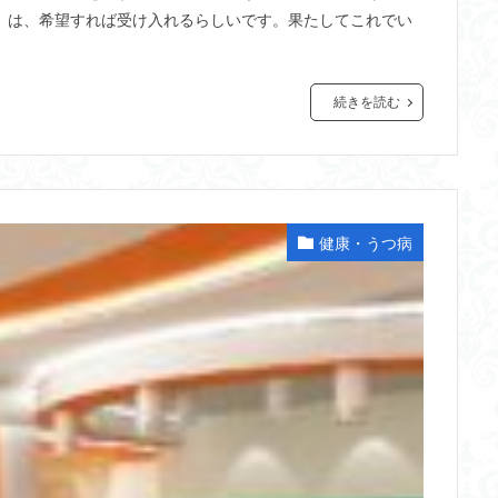
」は、希望すれば受け入れるらしいです。果たしてこれでい
続きを読む
健康・うつ病