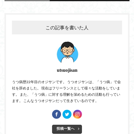
この記事を書いた人
utsuojisan
うつ病歴22年目のオジサンです。 うつオジサンは、「うつ病」で会
社を辞めました。 現在はフリーランスとして様々な活動をしていま
す。 また、「うつ病」に対する理解を深めるための活動も行ってい
ます。 こんなうつオジサンだって生きているのです。
投稿一覧へ