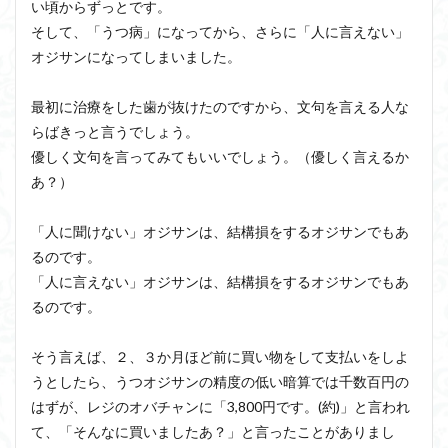
い頃からずっとです。
そして、「うつ病」になってから、さらに「人に言えない」
オジサンになってしまいました。
最初に治療をした歯が抜けたのですから、文句を言える人な
らばきっと言うでしょう。
優しく文句を言ってみてもいいでしょう。（優しく言えるか
あ？）
「人に聞けない」オジサンは、結構損をするオジサンでもあ
るのです。
「人に言えない」オジサンは、結構損をするオジサンでもあ
るのです。
そう言えば、２、３か月ほど前に買い物をして支払いをしよ
うとしたら、うつオジサンの精度の低い暗算では千数百円の
はずが、レジのオバチャンに「3,800円です。(約)」と言われ
て、「そんなに買いましたあ？」と言ったことがありまし