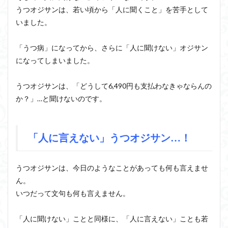
うつオジサンは、若い頃から「人に聞くこと」を苦手として
いました。
「うつ病」になってから、さらに「人に聞けない」オジサン
になってしまいました。
うつオジサンは、「どうして6,490円も支払わなきゃならんの
か？」…と聞けないのです。
「人に言えない」うつオジサン…！
うつオジサンは、今日のようなことがあっても何も言えませ
ん。
いつだって文句も何も言えません。
「人に聞けない」ことと同様に、「人に言えない」ことも若