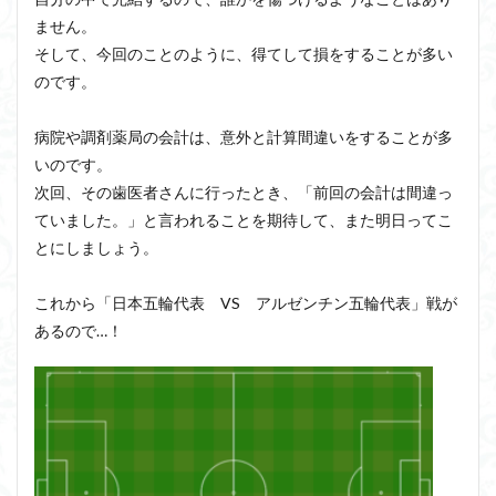
ません。
そして、今回のことのように、得てして損をすることが多い
のです。
病院や調剤薬局の会計は、意外と計算間違いをすることが多
いのです。
次回、その歯医者さんに行ったとき、「前回の会計は間違っ
ていました。」と言われることを期待して、また明日ってこ
とにしましょう。
これから「日本五輪代表 VS アルゼンチン五輪代表」戦が
あるので…！