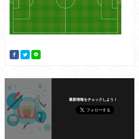
最新情報をチェックしよう！