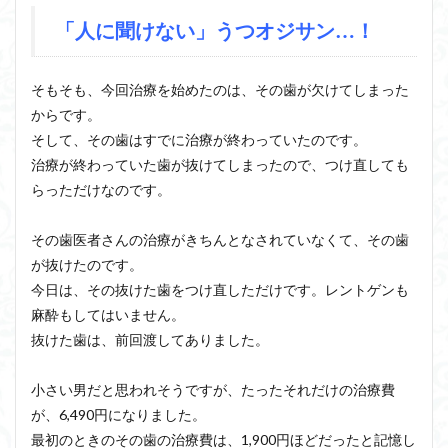
「人に聞けない」うつオジサン…！
そもそも、今回治療を始めたのは、その歯が欠けてしまった
からです。
そして、その歯はすでに治療が終わっていたのです。
治療が終わっていた歯が抜けてしまったので、つけ直しても
らっただけなのです。
その歯医者さんの治療がきちんとなされていなくて、その歯
が抜けたのです。
今日は、その抜けた歯をつけ直しただけです。レントゲンも
麻酔もしてはいません。
抜けた歯は、前回渡してありました。
小さい男だと思われそうですが、たったそれだけの治療費
が、6,490円になりました。
最初のときのその歯の治療費は、1,900円ほどだったと記憶し