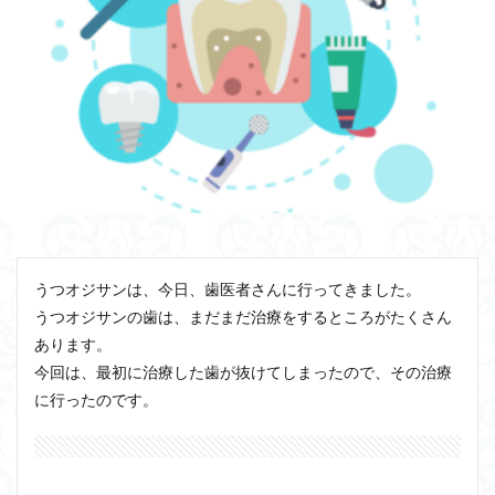
うつオジサンは、今日、歯医者さんに行ってきました。
うつオジサンの歯は、まだまだ治療をするところがたくさん
あります。
今回は、最初に治療した歯が抜けてしまったので、その治療
に行ったのです。