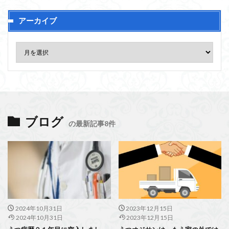
アーカイブ
ブログ
の最新記事8件
2024年10月31日
2023年12月15日
2024年10月31日
2023年12月15日