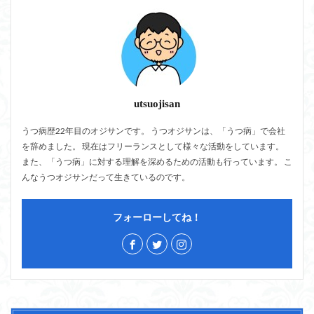
utsuojisan
うつ病歴22年目のオジサンです。 うつオジサンは、「うつ病」で会社
を辞めました。 現在はフリーランスとして様々な活動をしています。
また、「うつ病」に対する理解を深めるための活動も行っています。 こ
んなうつオジサンだって生きているのです。
フォーローしてね！