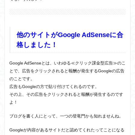
他のサイトがGoogle AdSenseに合
格しました！
Google AdSenseとは、いわゆる≪クリック課金型広告≫のこ
とで、広告をクリックされると報酬が発生するGoogleの広告
のことです。
広告もGoogleの方で貼り付けてくれるのです。
その上、その広告をクリックされると報酬が発生するのです
よ！
ブログを書く人にとって、一つの登竜門かも知れませんね。
Googleが内容があるサイトだと認めてくれたってことになる