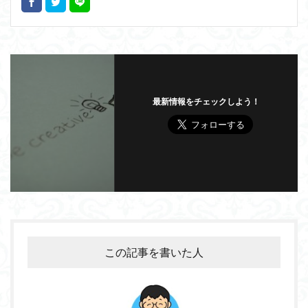
最新情報をチェックしよう！
この記事を書いた人