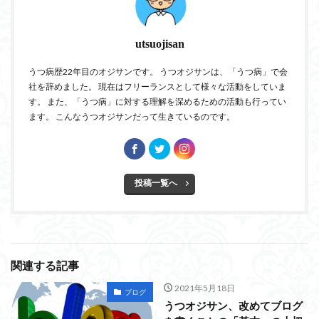
utsuojisan
うつ病歴22年目のオジサンです。 うつオジサンは、「うつ病」で会
社を辞めました。 現在はフリーランスとして様々な活動をしていま
す。 また、「うつ病」に対する理解を深めるための活動も行ってい
ます。 こんなうつオジサンだって生きているのです。
投稿一覧へ
関連する記事
2021年5月18日
ブログ
うつオジサン、改めてブログ