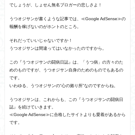
でしょうが、しょせん無名ブロガーの悲しさよ！
うつオジサンが書くような記事では、≪Google AdSense≫の
報酬を稼げないのがホントのところ。
それだっていいじゃないですか！
うつオジサンは間違ってはいなかったのですから。
この『うつオジサンの闘病日誌』は、「うつ病」の方々のた
めのものですが、うつオジサン自身のためのものでもあるの
です。
いわゆる、うつオジサンの“心の拠り所”なのですからね。
うつオジサンは、これからも、この『うつオジサンの闘病日
誌』を続けていきます。
≪Google AdSense≫に合格したサイトよりも愛着があるから
です。