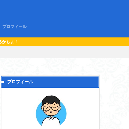
プロフィール
プロフィール