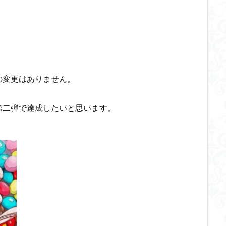
の変更はありません。
第二弾で達成したいと思います。