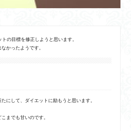
ットの目標を修正しようと思います。
はなかったようです。
新たにして、ダイエットに励もうと思います。
どこまでも甘いのです。