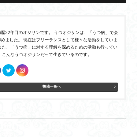
病歴22年目のオジサンです。 うつオジサンは、「うつ病」で会
辞めました。 現在はフリーランスとして様々な活動をしていま
 また、「うつ病」に対する理解を深めるための活動も行ってい
。 こんなうつオジサンだって生きているのです。
投稿一覧へ