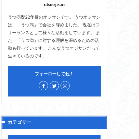
utsuojisan
うつ病歴22年目のオジサンです。 うつオジサン
は、「うつ病」で会社を辞めました。 現在はフ
リーランスとして様々な活動をしています。 ま
た、「うつ病」に対する理解を深めるための活
動も行っています。 こんなうつオジサンだって
生きているのです。
フォーローしてね！
カテゴリー