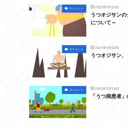
2021年3月19日
ダイエット
うつオジサンの
について～
2021年4月22日
ダイエット
うつオジサン、
2021年5月19日
ダイエット
「うつ病患者」