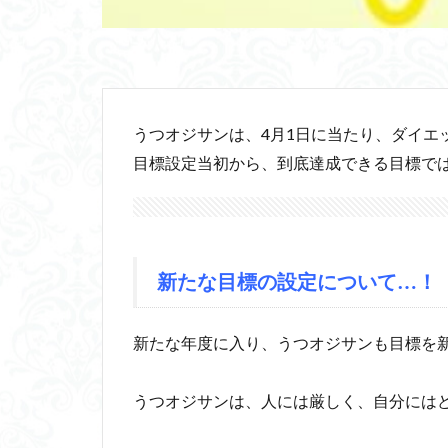
うつオジサンは、4月1日に当たり、ダイエ
目標設定当初から、到底達成できる目標で
新たな目標の設定について…！
新たな年度に入り、うつオジサンも目標を
うつオジサンは、人には厳しく、自分には