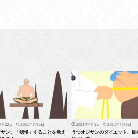
4月22日
2021年7月6日
2021年4月1日
2021年7月6日
ジサン、「我慢」することを覚え
うつオジサンのダイエット、目