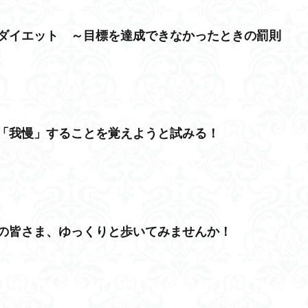
ダイエット ～目標を達成できなかったときの罰則
「我慢」することを覚えようと試みる！
の皆さま、ゆっくりと歩いてみませんか！