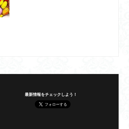
最新情報をチェックしよう！