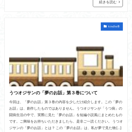
続きを読む
kindle本
うつオジサンの「夢のお話」第３巻について
今回は、「夢のお話」第３巻の内容を少しだけ紹介します。この「夢の
お話」は、創作したものではありません。うつオジサンが「うつ病」の
闘病生活の中で、実際に見た「夢のお話」を短編小説風にまとめたもの
です。ご興味をお持ちいただきましたら、是非ご一読ください。 うつオ
ジサンの「夢のお話」とは？ この「夢のお話」は、私が夢で見た物 […]