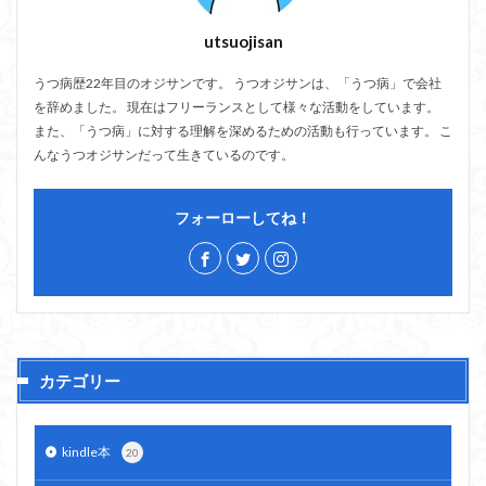
utsuojisan
うつ病歴22年目のオジサンです。 うつオジサンは、「うつ病」で会社
を辞めました。 現在はフリーランスとして様々な活動をしています。
また、「うつ病」に対する理解を深めるための活動も行っています。 こ
んなうつオジサンだって生きているのです。
フォーローしてね！
カテゴリー
kindle本
20