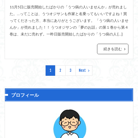
11月5日に販売開始したばかりの「うつ病の人いませんか」が売れまし
た。…ってことは、うつオジサンも作家と名乗ってもいいですよね！買
ってくださった方、本当にありがとうございます。 「うつ病の人いませ
んか」が売れました！！ うつオジサンの「夢のお話」の第１巻から第４
巻は、未だに売れず。一昨日販売開始したばかりの「うつ病の人 […]
続きを読む
1
2
3
Next
プロフィール