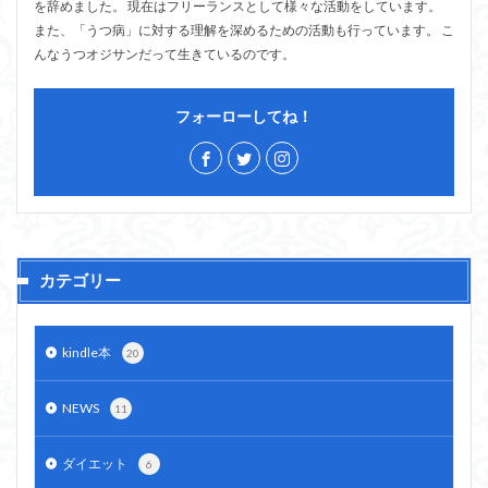
を辞めました。 現在はフリーランスとして様々な活動をしています。
また、「うつ病」に対する理解を深めるための活動も行っています。 こ
んなうつオジサンだって生きているのです。
フォーローしてね！
カテゴリー
kindle本
20
NEWS
11
ダイエット
6