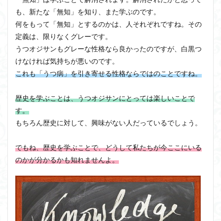
も、新たな「無知」を知り、また学ぶのです。
何をもって「無知」とするのかは、人それぞれですね。その
定義は、限りなくグレーです。
うつオジサンもグレーな性格なら良かったのですが、白黒つ
けなければ気持ちが悪いのです。
これも「うつ病」を引き寄せる性格ならではのことですね。
歴史を学ぶことは、うつオジサンにとっては楽しいことで
す。
もちろん歴史に対して、興味がない人だっているでしょう。
でもね、歴史を学ぶことで、どうして私たちが今ここにいる
のかが分かるかも知れませんよ。