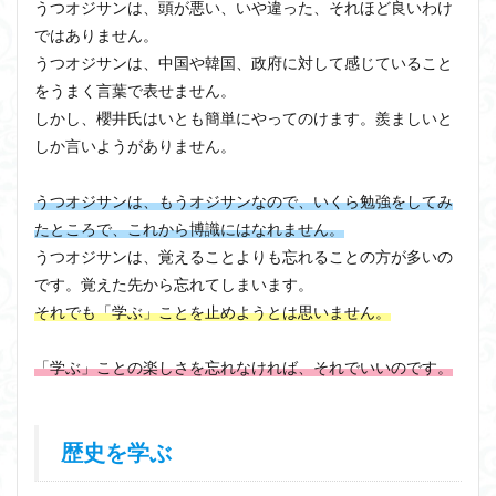
うつオジサンは、頭が悪い、いや違った、それほど良いわけ
ではありません。
うつオジサンは、中国や韓国、政府に対して感じていること
をうまく言葉で表せません。
しかし、櫻井氏はいとも簡単にやってのけます。羨ましいと
しか言いようがありません。
うつオジサンは、もうオジサンなので、いくら勉強をしてみ
たところで、これから博識にはなれません。
うつオジサンは、覚えることよりも忘れることの方が多いの
です。覚えた先から忘れてしまいます。
それでも「学ぶ」ことを止めようとは思いません。
「学ぶ」ことの楽しさを忘れなければ、それでいいのです。
歴史を学ぶ