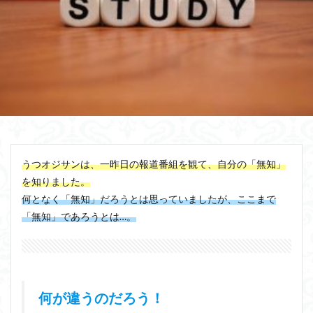
うつオジサンは、一昨日の報道番組を観て、自分の「無知」
を知りました。
何となく「無知」だろうとは思っていましたが、ここまで
「無知」であろうとは…。
何が違うのだろう！