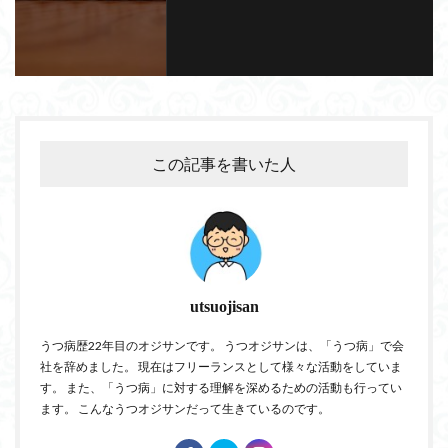
この記事を書いた人
utsuojisan
うつ病歴22年目のオジサンです。 うつオジサンは、「うつ病」で会
社を辞めました。 現在はフリーランスとして様々な活動をしていま
す。 また、「うつ病」に対する理解を深めるための活動も行ってい
ます。 こんなうつオジサンだって生きているのです。