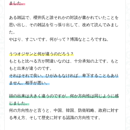
ました。
ある雑誌で、櫻井氏と誰それかの対談が書かれていたことを
思い出し、その雑誌を引っ張り出して、改めて読んでみまし
た。
やはり、すごいです。何がって？博識なところですね。
うつオジサンと何が違うのだろう？
もともと比べる方が間違いなのは、十分承知の上です。もと
もと出来が違うのです。
それはそれで良い。ひがみもなければ、卑下することもあり
ません。相手が悪い。
頭の出来は大きく違うのですが、何か方向性は同じように感
じました。
何の方向性かと言うと、中国、韓国、防衛戦略、政府に対す
る考え方、そして歴史に対する認識の方向性です。