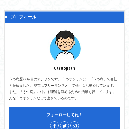
プロフィール
utsuojisan
うつ病歴22年目のオジサンです。 うつオジサンは、「うつ病」で会社
を辞めました。 現在はフリーランスとして様々な活動をしています。
また、「うつ病」に対する理解を深めるための活動も行っています。 こ
んなうつオジサンだって生きているのです。
フォーローしてね！