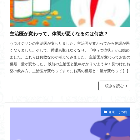
主治医が変わって、体調が悪くなるのは何故？
うつオジサンの主治医が変わりました。主治医が変わってから体調が悪
くなりました。そして、睡眠も取れなくなり、「抑うつ症状」が出始め
ました。これらは何故なのか考えてみました。 主治医が変わってお薬の
種類・量が変わった。 以前の主治医と数年がかりでようやく見つけたお
薬の飲み方。主治医が変わってすぐにお薬の種類と・量が変わって […]
続きを読む
健康・うつ病