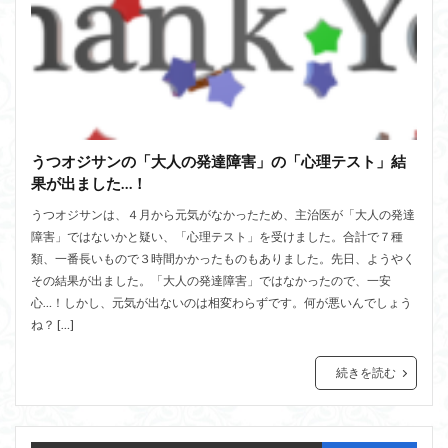
うつオジサンの「大人の発達障害」の「心理テスト」結
果が出ました…！
うつオジサンは、４月から元気がなかったため、主治医が「大人の発達
障害」ではないかと疑い、「心理テスト」を受けました。合計で７種
類、一番長いもので３時間かかったものもありました。先日、ようやく
その結果が出ました。「大人の発達障害」ではなかったので、一安
心…！しかし、元気が出ないのは相変わらずです。何が悪いんでしょう
ね？ […]
続きを読む