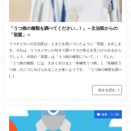
「うつ病の種類を調べてください…！」～主治医からの
「宿題」～
うつオジサンの主治医は、ときどき思いついたように「宿題」を出しま
す。それは、うつオジサンが自分で調べてその答えを見つけられるから
でしょう。今回の「宿題」は「うつ病の種類について…！」でした。
「うつ病の種類」には、大きく分けると「単極性うつ病」と「双極性う
つ病」の二つに分けられることが多いようです。 「うつ病の種類を調べ
[…]
続きを読む
健康・うつ病