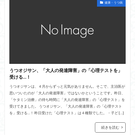
健康・うつ病
うつオジサン、「大人の発達障害」の「心理テストを」
受ける…！
うつオジサンは、４月からずっと元気がありません。そこで、主治医が
思いついたのが「大人の発達障害」ではないかということです。昨日、
「ケタミン治療」の待ち時間に「大人の発達障害」の「心理テスト」を
受けてきました。 うつオジサン、「大人の発達障害」の「心理テスト
を」受ける…！ 昨日受けた「心理テスト」は４種類でした。 ・子ど […]
続きを読む