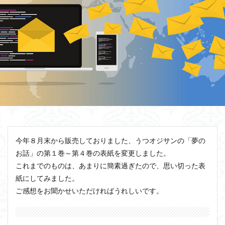
今年８月末から販売しておりました、うつオジサンの「夢の
お話」の第１巻～第４巻の表紙を変更しました。
これまでのものは、あまりに簡素過ぎたので、思い切った表
紙にしてみました。
ご感想をお聞かせいただければうれしいです。