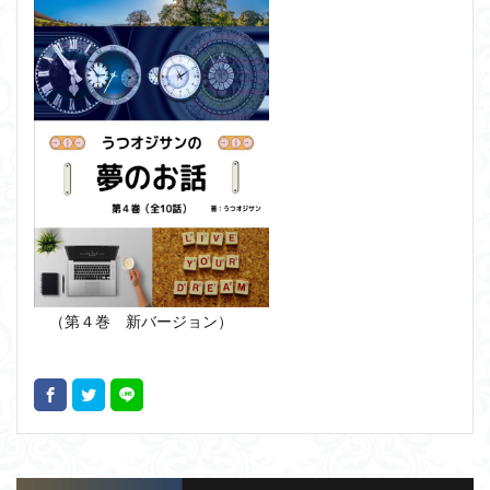
（第４巻 新バージョン）