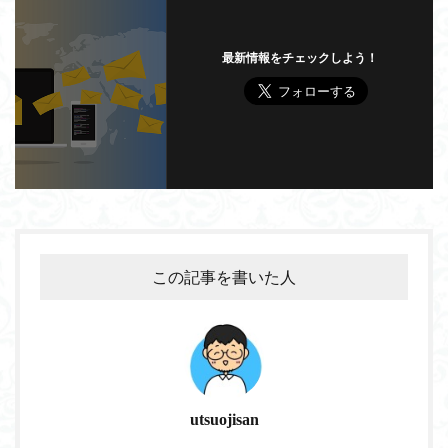
最新情報をチェックしよう！
この記事を書いた人
utsuojisan