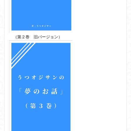
（第２巻 旧バージョン）