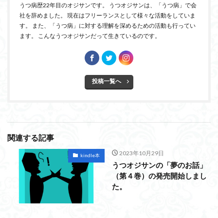
うつ病歴22年目のオジサンです。 うつオジサンは、「うつ病」で会
社を辞めました。 現在はフリーランスとして様々な活動をしていま
す。 また、「うつ病」に対する理解を深めるための活動も行ってい
ます。 こんなうつオジサンだって生きているのです。
投稿一覧へ
関連する記事
2023年10月29日
kindle本
うつオジサンの「夢のお話」
（第４巻）の発売開始しまし
た。