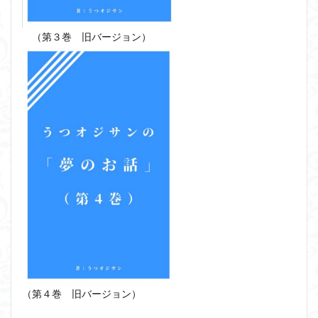
（第３巻 旧バージョン）
（第４巻 旧バージョン）