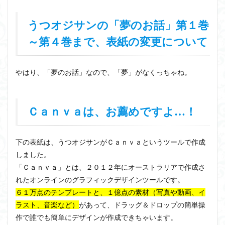
うつオジサンの「夢のお話」第１巻
～第４巻まで、表紙の変更について
やはり、「夢のお話」なので、「夢」がなくっちゃね。
Ｃａｎｖａは、お薦めですよ…！
下の表紙は、うつオジサンがＣａｎｖａというツールで作成
しました。
「Ｃａｎｖａ」とは、２０１２年にオーストラリアで作成さ
れたオンラインのグラフィックデザインツールです。
６１万点のテンプレートと、１億点の素材（写真や動画、イ
ラスト、音楽など）
があって、ドラッグ＆ドロップの簡単操
作で誰でも簡単にデザインが作成できちゃいます。