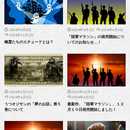
2024年6月8日
2024年4月1日
2024年6月3日
2024年11月1日
「陸軍マラソン」の発売開始につ
幽霊たちのエチュードとは？
いてのお知らせ…！
2024年3月31日
2023年12月11日
2024年6月3日
2024年6月3日
うつオジサンの「夢のお話」第５
最新作、「陸軍マラソン」、１２
巻について
月１０日発売開始しました！