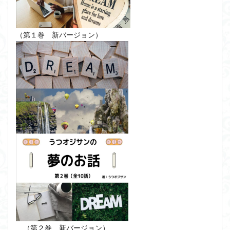
（第１巻 新バージョン）
（第２巻 新バージョン）