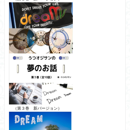
（第３巻 新バージョン）