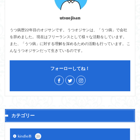
utsuojisan
うつ病歴22年目のオジサンです。 うつオジサンは、「うつ病」で会社
を辞めました。 現在はフリーランスとして様々な活動をしています。
また、「うつ病」に対する理解を深めるための活動も行っています。 こ
んなうつオジサンだって生きているのです。
フォーローしてね！
カテゴリー
kindle本
20