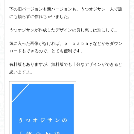
下の旧バージョンも新バージョンも、うつオジサン一人で誰
にも頼らずに作れちゃいました。
うつオジサンが作成したデザインの良し悪しは別にして…！
気に入った画像がなければ、ｐｉｘａｂａｙなどからダウン
ロードもできるので、とても便利です。
有料版もありますが、無料版でも十分なデザインができると
思いますよ。