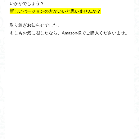
いかがでしょう？
新しいバージョンの方がいいと思いませんか？
取り急ぎお知らせでした。
もしもお気に召したなら、Amazon様でご購入くださいませ。