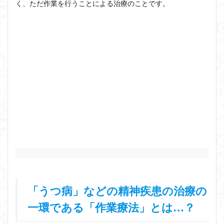
く、ただ作業を行うことによる治療のことです。
「うつ病」などの精神疾患の治療の
一環である「作業療法」とは…？