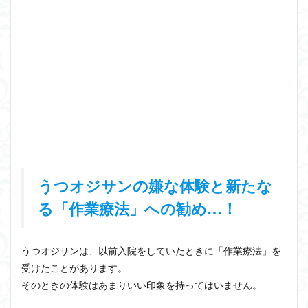
うつオジサンの嫌な体験と新たな
る「作業療法」への勧め…！
うつオジサンは、以前入院をしていたときに「作業療法」を
受けたことがあります。
そのときの体験はあまりいい印象を持ってはいません。