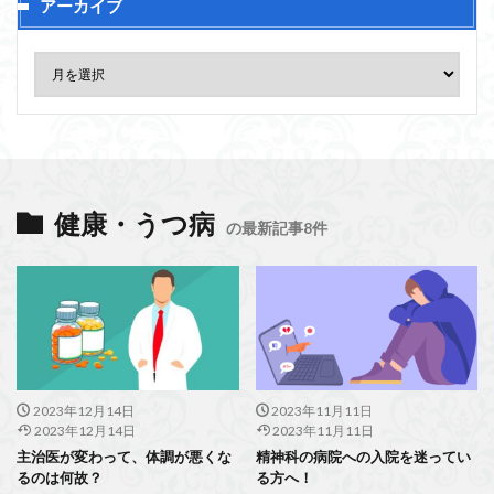
アーカイブ
健康・うつ病
の最新記事8件
2023年12月14日
2023年11月11日
2023年12月14日
2023年11月11日
主治医が変わって、体調が悪くな
精神科の病院への入院を迷ってい
るのは何故？
る方へ！