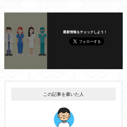
最新情報をチェックしよう！
この記事を書いた人