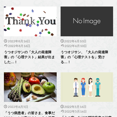
2022年8月16日
2022年6月10日
2022年8月16日
2022年6月10日
うつオジサンの「大人の発達障
うつオジサン、「大人の発達障
害」の「心理テスト」結果が出ま
害」の「心理テストを」受け
した…！
る…！
2022年6月5日
2022年5月16日
2022年5月16日
「うつ病患者」の皆さま、食事だ