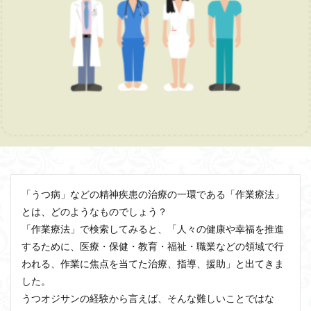
「うつ病」などの精神疾患の治療の一環である「作業療法」
とは、どのようなものでしょう？
「作業療法」で検索してみると、「人々の健康や幸福を推進
するために、医療・保健・教育・福祉・職業などの領域で行
われる、作業に焦点を当てた治療、指導、援助」と出てきま
した。
うつオジサンの経験から言えば、そんな難しいことではな