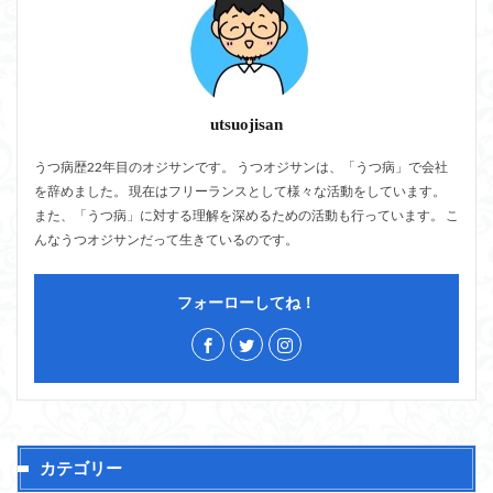
utsuojisan
うつ病歴22年目のオジサンです。 うつオジサンは、「うつ病」で会社
を辞めました。 現在はフリーランスとして様々な活動をしています。
また、「うつ病」に対する理解を深めるための活動も行っています。 こ
んなうつオジサンだって生きているのです。
フォーローしてね！
カテゴリー