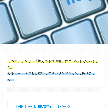
うつオジサンは、「燃えつき症候群」について考えてみまし
た。
もちろん、何にもしないうつオジサンのことではありませ
ん。
「燃えつき症候群」とは？