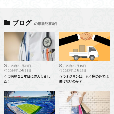
ブログ
の最新記事8件
2024年10月31日
2023年12月15日
2024年10月31日
2023年12月15日
うつ病歴２１年目に突入しまし
うつオジサンは、もう家の外では
た！
働けないのか？