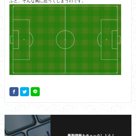
ふと、そんな風に思ってしまうのです。
最新情報をチェックしよう！