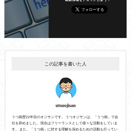
この記事を書いた人
utsuojisan
うつ病歴22年目のオジサンです。 うつオジサンは、「うつ病」で会
社を辞めました。 現在はフリーランスとして様々な活動をしていま
す。 また、「うつ病」に対する理解を深めるための活動も行ってい