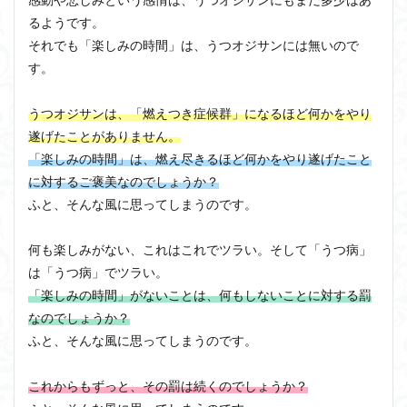
るようです。
それでも「楽しみの時間」は、うつオジサンには無いので
す。
うつオジサンは、「燃えつき症候群」になるほど何かをやり
遂げたことがありません。
「楽しみの時間」は、燃え尽きるほど何かをやり遂げたこと
に対するご褒美なのでしょうか？
ふと、そんな風に思ってしまうのです。
何も楽しみがない、これはこれでツラい。そして「うつ病」
は「うつ病」でツラい。
「楽しみの時間」がないことは、何もしないことに対する罰
なのでしょうか？
ふと、そんな風に思ってしまうのです。
これからもずっと、その罰は続くのでしょうか？