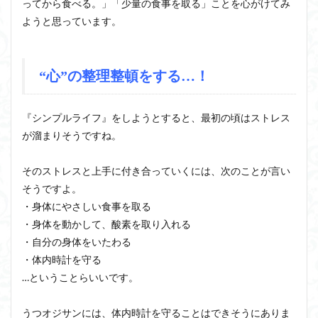
ってから食べる。」「少量の食事を取る」ことを心がけてみ
ようと思っています。
“心”の整理整頓をする…！
『シンプルライフ』をしようとすると、最初の頃はストレス
が溜まりそうですね。
そのストレスと上手に付き合っていくには、次のことが言い
そうですよ。
・身体にやさしい食事を取る
・身体を動かして、酸素を取り入れる
・自分の身体をいたわる
・体内時計を守る
…ということらいいです。
うつオジサンには、体内時計を守ることはできそうにありま