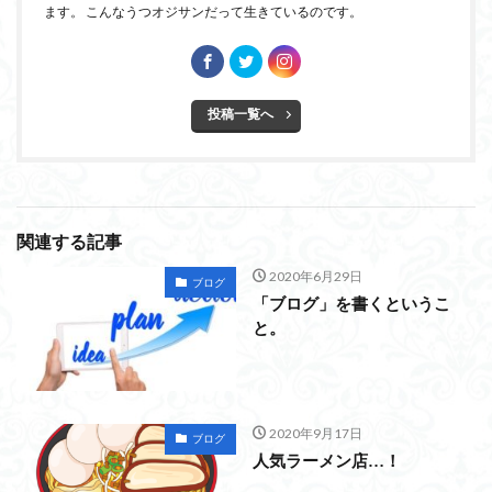
ます。 こんなうつオジサンだって生きているのです。
投稿一覧へ
関連する記事
2020年6月29日
ブログ
「ブログ」を書くというこ
と。
2020年9月17日
ブログ
人気ラーメン店…！