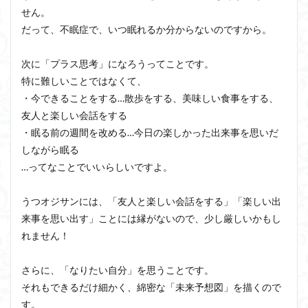
せん。
だって、不眠症で、いつ眠れるか分からないのですから。
次に「プラス思考」になろうってことです。
特に難しいことではなくて、
・今できることをする…散歩をする、美味しい食事をする、
友人と楽しい会話をする
・眠る前の週間を改める…今日の楽しかった出来事を思いだ
しながら眠る
…ってなことでいいらしいですよ。
うつオジサンには、「友人と楽しい会話をする」「楽しい出
来事を思い出す」ことには縁がないので、少し厳しいかもし
れません！
さらに、「なりたい自分」を思うことです。
それもできるだけ細かく、綿密な「未来予想図」を描くので
す。