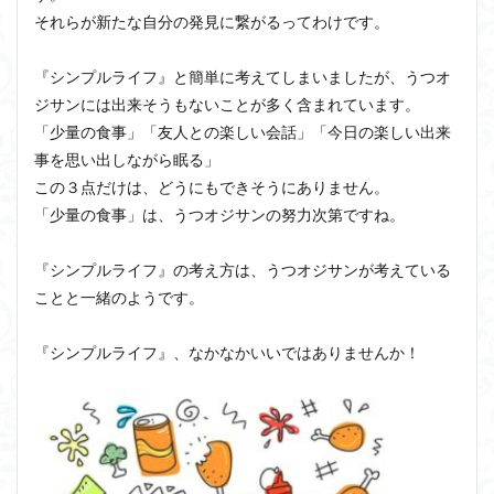
それらが新たな自分の発見に繋がるってわけです。
『シンプルライフ』と簡単に考えてしまいましたが、うつオ
ジサンには出来そうもないことが多く含まれています。
「少量の食事」「友人との楽しい会話」「今日の楽しい出来
事を思い出しながら眠る」
この３点だけは、どうにもできそうにありません。
「少量の食事」は、うつオジサンの努力次第ですね。
『シンプルライフ』の考え方は、うつオジサンが考えている
ことと一緒のようです。
『シンプルライフ』、なかなかいいではありませんか！