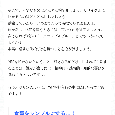
そこで、不要なものはどんどん捨てましょう。リサイクルに
回せるものはどんどん回しましょう。
躊躇していたら、いつまでたっても捨てられませんよ。
何か新しい“物”を買うときには、古い何かを捨てましょう。
言うなれば“物”の「スクラップ＆ビルド」とでもいうのでし
ょうか？
本当に必要な“物”だけを持つことを心がけましょう。
“物”を持たないということ、好きな“物”だけに囲まれて生活す
ることは、誰かが言うには、精神的・感情的・知的な喜びを
味わえるらしいですよ。
うつオジサンのように、“物”を押入れの中に隠したってだめ
ですよ！
食事をシンプルにする…！