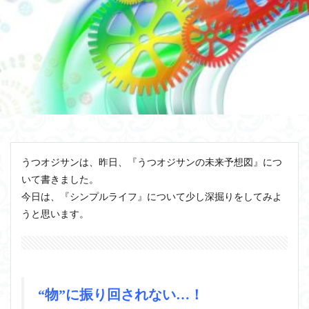
うつオジサンは、昨日、『うつオジサンの未来予想図』につ
いて書きました。
今日は、『シンプルライフ』について少し深掘りをしてみよ
うと思います。
“物”に振り回されない…！