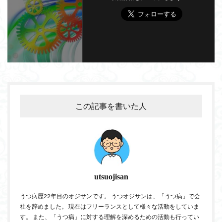
この記事を書いた人
utsuojisan
うつ病歴22年目のオジサンです。 うつオジサンは、「うつ病」で会
社を辞めました。 現在はフリーランスとして様々な活動をしていま
す。 また、「うつ病」に対する理解を深めるための活動も行ってい