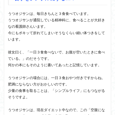
うつオジサンは、毎日きちんと３食食べています。
うつオジサンが通院している精神科に、食べることが大好き
なの看護師さんいます。
今にもポキッて折れてしまいそうなくらい細い体つきをして
います。
彼女曰く、「一日３食食べないで、お腹が空いたときに食べ
ている。」のだそうです。
何かの本にもそのように書いてあったと記憶しています。
うつオジサンの場合には、一日３食おやつ付きですからね。
肥満にならない方がおかしいのです。
少量の食事を取ることは、「シンプルライフ」にもつながる
そうですよ。
うつオジサンは、現在ダイエット中なので、この「空腹にな