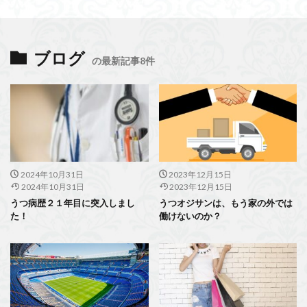
ブログ
の最新記事8件
2024年10月31日
2023年12月15日
2024年10月31日
2023年12月15日
うつ病歴２１年目に突入しまし
うつオジサンは、もう家の外では
た！
働けないのか？