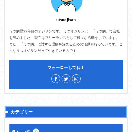
utsuojisan
うつ病歴22年目のオジサンです。 うつオジサンは、「うつ病」で会社
を辞めました。 現在はフリーランスとして様々な活動をしています。
また、「うつ病」に対する理解を深めるための活動も行っています。 こ
んなうつオジサンだって生きているのです。
フォーローしてね！
カテゴリー
kindle本
20