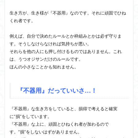
生き方が、生き様が『不器用』なのです。それに頑固でひね
くれ者です。
例えば、自分で決めたルールとか枠組みとかは必ず守りま
す。そうしなけらなければ気持ちが悪い。
それらを他の人にも押し付けるものではありません。これ
は、うつオジサンだけのルールです。
ほんの小さなことかも知れません。
『不器用』だっていいさ…！
『不器用』な生き方をしていると、損得で考えると確実
に“損”をしています。
『不器用』な上に、頑固とひねくれ者が加わるので
す。“損”をしないはずがありません。