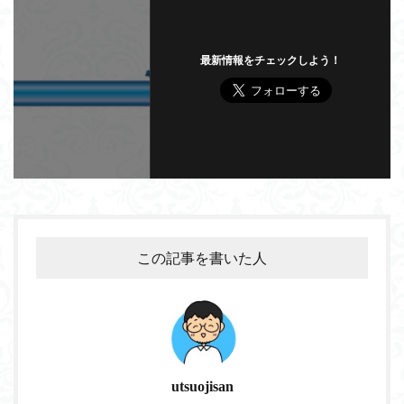
最新情報をチェックしよう！
この記事を書いた人
utsuojisan