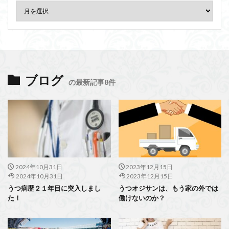
ブログ
の最新記事8件
2024年10月31日
2023年12月15日
2024年10月31日
2023年12月15日
うつ病歴２１年目に突入しまし
うつオジサンは、もう家の外では
た！
働けないのか？