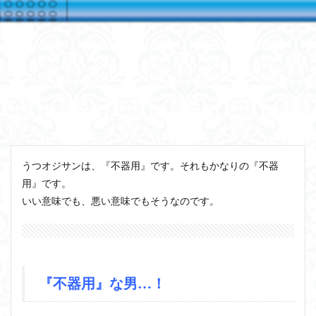
うつオジサンは、『不器用』です。それもかなりの『不器
用』です。
いい意味でも、悪い意味でもそうなのです。
『不器用』な男…！