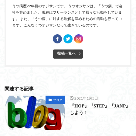
うつ病歴22年目のオジサンです。 うつオジサンは、「うつ病」で会
社を辞めました。 現在はフリーランスとして様々な活動をしていま
す。 また、「うつ病」に対する理解を深めるための活動も行ってい
ます。 こんなうつオジサンだって生きているのです。
投稿一覧へ
関連する記事
2021年1月5日
ブログ
『HOP』『STEP』『JANP』
しよう！