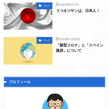
2020年8月1日
ブログ
うつオジサンは、日本人！
2020年7月28日
ブログ
「新型コロナ」と「スペイン
風邪」について
プロフィール