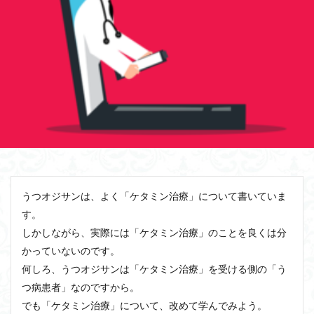
うつオジサンは、よく「ケタミン治療」について書いていま
す。
しかしながら、実際には「ケタミン治療」のことを良くは分
かっていないのです。
何しろ、うつオジサンは「ケタミン治療」を受ける側の「う
つ病患者」なのですから。
でも「ケタミン治療」について、改めて学んでみよう。