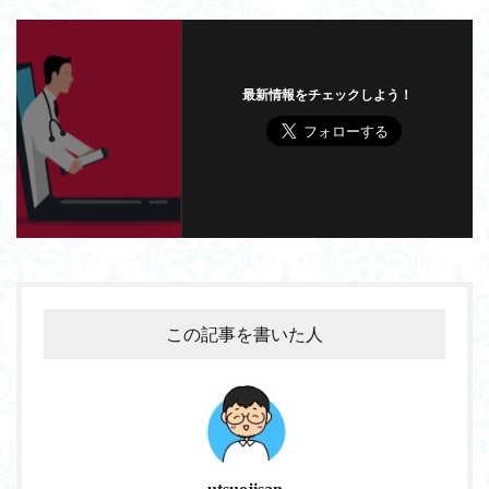
最新情報をチェックしよう！
この記事を書いた人