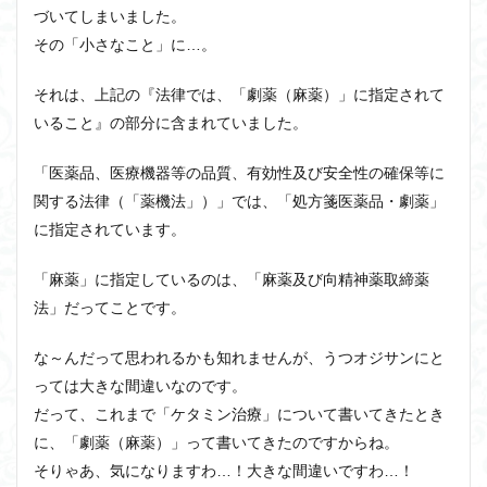
づいてしまいました。
その「小さなこと」に…。
それは、上記の『法律では、「劇薬（麻薬）」に指定されて
いること』の部分に含まれていました。
「医薬品、医療機器等の品質、有効性及び安全性の確保等に
関する法律（「薬機法」）」では、「処方箋医薬品・劇薬」
に指定されています。
「麻薬」に指定しているのは、「麻薬及び向精神薬取締薬
法」だってことです。
な～んだって思われるかも知れませんが、うつオジサンにと
っては大きな間違いなのです。
だって、これまで「ケタミン治療」について書いてきたとき
に、「劇薬（麻薬）」って書いてきたのですからね。
そりゃあ、気になりますわ…！大きな間違いですわ…！