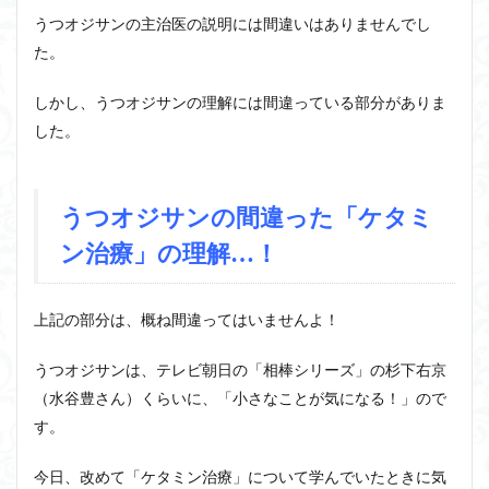
うつオジサンの主治医の説明には間違いはありませんでし
た。
しかし、うつオジサンの理解には間違っている部分がありま
した。
うつオジサンの間違った「ケタミ
ン治療」の理解…！
上記の部分は、概ね間違ってはいませんよ！
うつオジサンは、テレビ朝日の「相棒シリーズ」の杉下右京
（水谷豊さん）くらいに、「小さなことが気になる！」ので
す。
今日、改めて「ケタミン治療」について学んでいたときに気