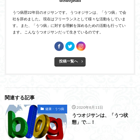
utsuojisan
うつ病歴22年目のオジサンです。 うつオジサンは、「うつ病」で会
社を辞めました。 現在はフリーランスとして様々な活動をしていま
す。 また、「うつ病」に対する理解を深めるための活動も行ってい
ます。 こんなうつオジサンだって生きているのです。
投稿一覧へ
関連する記事
2020年8月11日
健康・うつ病
うつオジサンは、「うつ状
態」で…！