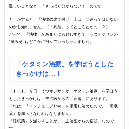
難しいことなど、「さっぱり分からない！」のです。
もしかすると、「法律の建て付け」上は、間違ってはいない
のかも知れません。（「劇薬」ってところとかの…？）
だって、「法律」があまりにも難しすぎて、うつオジサンの
“脳みそ” はどこかに飛んで行っちゃいました。
「ケタミン治療」を学ぼうとした
きっかけは…！
そもそも、今日、うつオジサンが「ケタミン治療」を学ぼう
としたきっかけは、主治医からの「宿題」にあります。
それは、「インチュニブ1mg」を服用し始めたので、「睡眠
薬」を減らさなければなりません。
「睡眠薬」を減らすことが、「主治医からの宿題」なので
す。