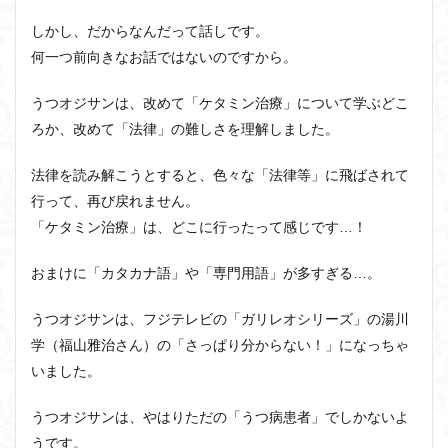
しかし、だからなんだって話しです。
何一つ前向きなお話ではないのですから。
うつオジサンは、改めて「ケタミン治療」について学ぶどこ
ろか、改めて「法律」の難しさを理解しました。
法律を読み解こうとすると、色々な「法律等」に飛ばされて
行って、再び戻れません。
「ケタミン治療」は、どこに行ったって感じです…！
おまけに「カタカナ語」や「専門用語」が多すぎる…。
うつオジサンは、フジテレビの「ガリレオシリーズ」の湯川
学（福山雅治さん）の「さっぱり分からない！」になっちゃ
いました。
うつオジサンは、やはりただの「うつ病患者」でしかないよ
うです。