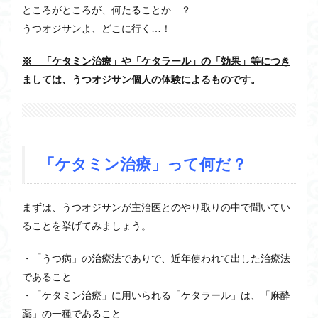
ところがところが、何たることか…？
うつオジサンよ、どこに行く…！
※ 「ケタミン治療」や「ケタラール」の「効果」等につき
ましては、うつオジサン個人の体験によるものです。
「ケタミン治療」って何だ？
まずは、うつオジサンが主治医とのやり取りの中で聞いてい
ることを挙げてみましょう。
・「うつ病」の治療法でありで、近年使われて出した治療法
であること
・「ケタミン治療」に用いられる「ケタラール」は、「麻酔
薬」の一種であること