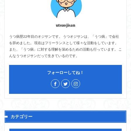
utsuojisan
うつ病歴22年目のオジサンです。 うつオジサンは、「うつ病」で会社
を辞めました。 現在はフリーランスとして様々な活動をしています。
また、「うつ病」に対する理解を深めるための活動も行っています。 こ
んなうつオジサンだって生きているのです。
フォーローしてね！
カテゴリー