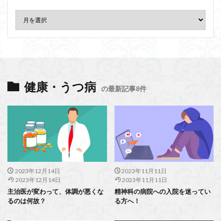
健康・うつ病
の最新記事8件
2023年12月14日
2023年11月11日
2023年12月14日
2023年11月11日
主治医が変わって、体調が悪くな
精神科の病院への入院を迷ってい
るのは何故？
る方へ！