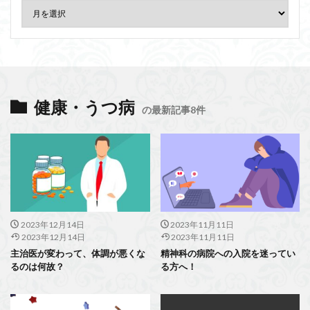
健康・うつ病
の最新記事8件
2023年12月14日
2023年11月11日
2023年12月14日
2023年11月11日
主治医が変わって、体調が悪くな
精神科の病院への入院を迷ってい
るのは何故？
る方へ！