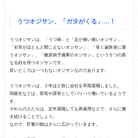
うつオジサン、「ガタがくる」…！
うつオジサンは、「うつ病」と「足が痛い痛いオジサン」、
「右耳がほとんど聞こえないオジサン」、「長く歯医者に通
うオジサン」、「糖尿病予備軍のオジサン」という５つの異
なる顔を持つオジサンです。
良いところは一つもないオジサンなのであります。
うつオジサンは、２年ほど前に会社を早期退職しました。
同級生などは、部長や課長としてバリバリ働いているようで
す。
それらの人たちは、定年退職しても再雇用などで、さらに働
き続けることでしょう。
なので、貯蓄の額はさらに広がっていきます。