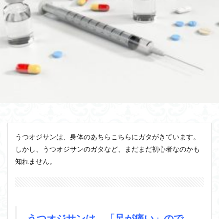
うつオジサンは、身体のあちらこちらにガタがきています。
しかし、うつオジサンのガタなど、まだまだ初心者なのかも
知れません。
うつオジサンは、「足が痛い」ので