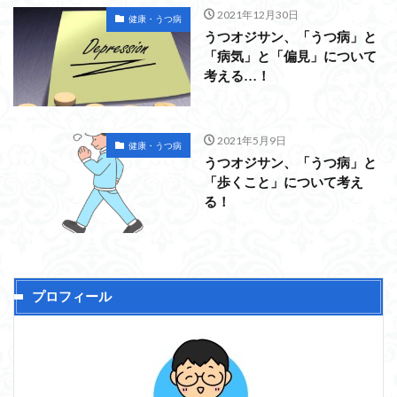
2021年12月30日
健康・うつ病
うつオジサン、「うつ病」と
「病気」と「偏見」について
考える…！
2021年5月9日
健康・うつ病
うつオジサン、「うつ病」と
「歩くこと」について考え
る！
プロフィール