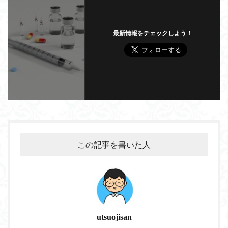
最新情報をチェックしよう！
この記事を書いた人
utsuojisan