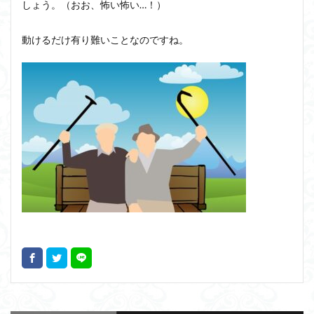
しょう。（おお、怖い怖い…！）
動けるだけ有り難いことなのですね。