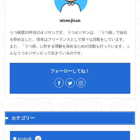
utsuojisan
うつ病歴22年目のオジサンです。 うつオジサンは、「うつ病」で会社
を辞めました。 現在はフリーランスとして様々な活動をしています。
また、「うつ病」に対する理解を深めるための活動も行っています。 こ
んなうつオジサンだって生きているのです。
フォーローしてね！
カテゴリー
kindle本
20