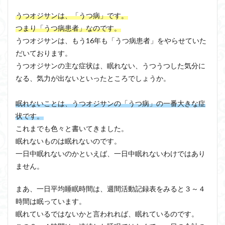
うつオジサンは、「うつ病」です。
つまり「うつ病患者」なのです。
うつオジサンは、もう16年も「うつ病患者」をやらせていた
だいております。
うつオジサンの主な症状は、眠れない、うつうつした気分に
なる、気力が出ないといったところでしょうか。
眠れないことは、うつオジサンの「うつ病」の一番大きな症
状です。
これまでも色々と書いてきました。
眠れないものは眠れないのです。
一日中眠れないのかといえば、一日中眠れないわけではあり
ません。
まあ、一日平均睡眠時間は、週間活動記録表をみると３～４
時間は眠っています。
眠れているではないかと言われれば、眠れているのです。