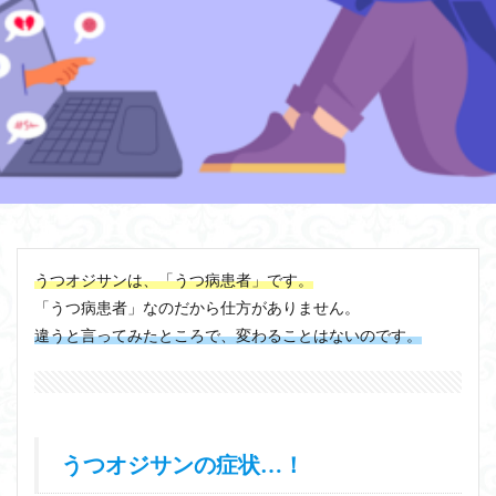
うつオジサンは、「うつ病患者」です。
「うつ病患者」なのだから仕方がありません。
違うと言ってみたところで、変わることはないのです。
うつオジサンの症状…！