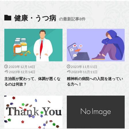
健康・うつ病
の最新記事8件
2023年12月14日
2023年11月11日
2023年12月14日
2023年11月11日
主治医が変わって、体調が悪くな
精神科の病院への入院を迷ってい
るのは何故？
る方へ！