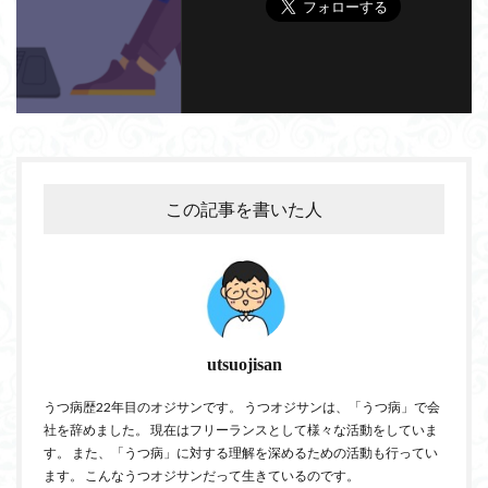
この記事を書いた人
utsuojisan
うつ病歴22年目のオジサンです。 うつオジサンは、「うつ病」で会
社を辞めました。 現在はフリーランスとして様々な活動をしていま
す。 また、「うつ病」に対する理解を深めるための活動も行ってい
ます。 こんなうつオジサンだって生きているのです。