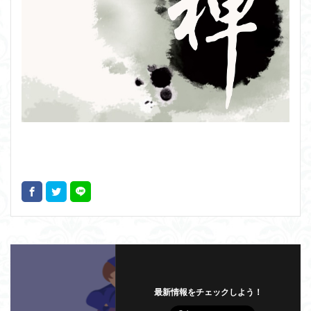
最新情報をチェックしよう！