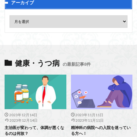
アーカイブ
健康・うつ病
の最新記事8件
2023年12月14日
2023年11月11日
2023年12月14日
2023年11月11日
主治医が変わって、体調が悪くな
精神科の病院への入院を迷ってい
るのは何故？
る方へ！