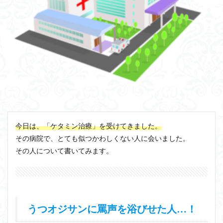
今日は、「ケタミン治療」を受けてきました。
その病院で、とても似つかわしくない人に会いました。
その人について書いてみます。
うつオジサンに罵声を浴びせた人…！