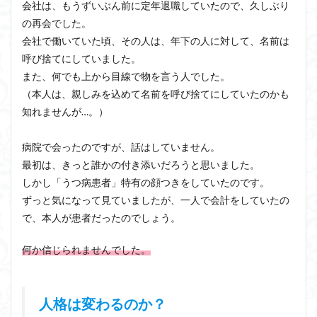
会社は、もうずいぶん前に定年退職していたので、久しぶり
の再会でした。
会社で働いていた頃、その人は、年下の人に対して、名前は
呼び捨てにしていました。
また、何でも上から目線で物を言う人でした。
（本人は、親しみを込めて名前を呼び捨てにしていたのかも
知れませんが…。）
病院で会ったのですが、話はしていません。
最初は、きっと誰かの付き添いだろうと思いました。
しかし「うつ病患者」特有の顔つきをしていたのです。
ずっと気になって見ていましたが、一人で会計をしていたの
で、本人が患者だったのでしょう。
何か信じられませんでした。
人格は変わるのか？