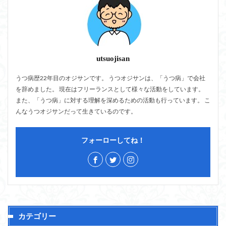
utsuojisan
うつ病歴22年目のオジサンです。 うつオジサンは、「うつ病」で会社
を辞めました。 現在はフリーランスとして様々な活動をしています。
また、「うつ病」に対する理解を深めるための活動も行っています。 こ
んなうつオジサンだって生きているのです。
フォーローしてね！
カテゴリー