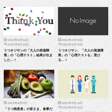
2022年8月16日
2022年6月10日
2022年8月16日
2022年6月10日
うつオジサンの「大人の発達障
うつオジサン、「大人の発達障
害」の「心理テスト」結果が出ま
害」の「心理テストを」受け
した…！
る…！
2022年6月5日
2022年5月16日
2022年5月16日
「うつ病患者」の皆さま、食事だ