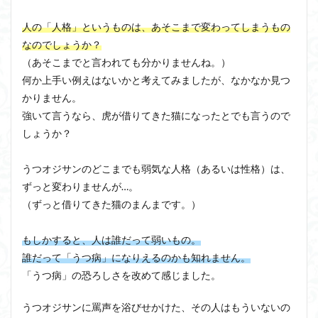
人の「人格」というものは、あそこまで変わってしまうもの
なのでしょうか？
（あそこまでと言われても分かりませんね。）
何か上手い例えはないかと考えてみましたが、なかなか見つ
かりません。
強いて言うなら、虎が借りてきた猫になったとでも言うので
しょうか？
うつオジサンのどこまでも弱気な人格（あるいは性格）は、
ずっと変わりませんが…。
（ずっと借りてきた猫のまんまです。）
もしかすると、人は誰だって弱いもの。
誰だって「うつ病」になりえるのかも知れません。
「うつ病」の恐ろしさを改めて感じました。
うつオジサンに罵声を浴びせかけた、その人はもういないの