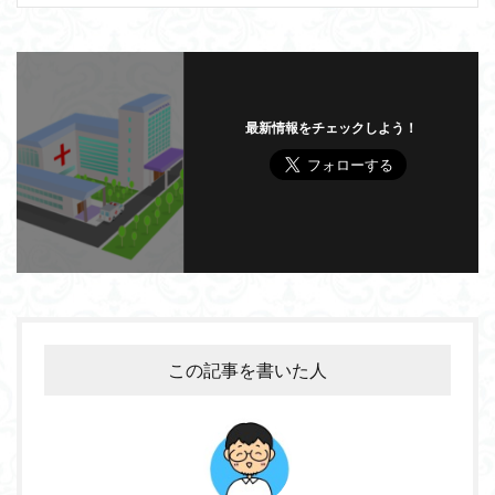
最新情報をチェックしよう！
この記事を書いた人