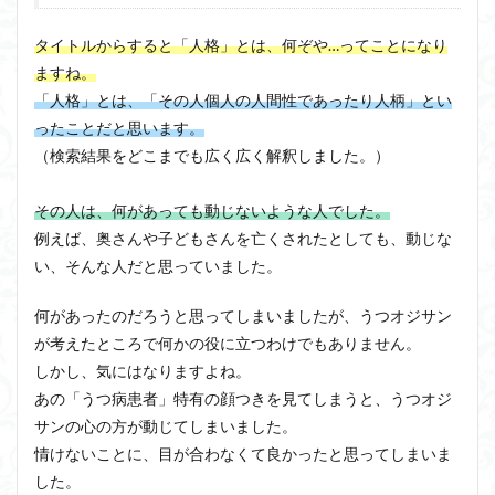
タイトルからすると「人格」とは、何ぞや…ってことになり
ますね。
「人格」とは、「その人個人の人間性であったり人柄」とい
ったことだと思います。
（検索結果をどこまでも広く広く解釈しました。）
その人は、何があっても動じないような人でした。
例えば、奥さんや子どもさんを亡くされたとしても、動じな
い、そんな人だと思っていました。
何があったのだろうと思ってしまいましたが、うつオジサン
が考えたところで何かの役に立つわけでもありません。
しかし、気にはなりますよね。
あの「うつ病患者」特有の顔つきを見てしまうと、うつオジ
サンの心の方が動じてしまいました。
情けないことに、目が合わなくて良かったと思ってしまいま
した。