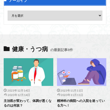
アーカイブ
健康・うつ病
の最新記事8件
2023年12月14日
2023年11月11日
2023年12月14日
2023年11月11日
主治医が変わって、体調が悪くな
精神科の病院への入院を迷ってい
るのは何故？
る方へ！