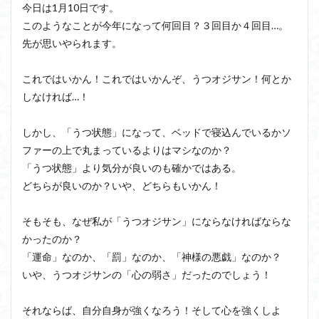
今日は1月10日です。
このようなことが今年になって何回目？３回目か４回目…。
先が思いやられます。
これではいかん！これではいかんぞ、うつオジサン！何とか
しなければ…！
しかし、「うつ状態」になって、ベッドで寝込んでいるかソ
ファーの上で丸まっているよりはマシなのか？
「うつ状態」より気分が良いのも確かではある。
どちらが良いのか？いや、どちらもいかん！
そもそも、なぜ私が「うつオジサン」にならなければならな
かったのか？
「運命」なのか、「罰」なのか、「神様の悪戯」なのか？
いや、うつオジサンの「心の弱さ」だったのでしょう！
それならば、自分自身が強くなろう！そして心を強くしよ