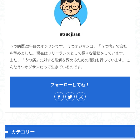
utsuojisan
うつ病歴22年目のオジサンです。 うつオジサンは、「うつ病」で会社
を辞めました。 現在はフリーランスとして様々な活動をしています。
また、「うつ病」に対する理解を深めるための活動も行っています。 こ
んなうつオジサンだって生きているのです。
フォーローしてね！
カテゴリー