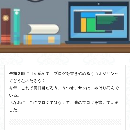
午前３時に目が覚めて、ブログを書き始めるうつオジサンっ
てどうなのだろう？
今年、これで何日目だろう。うつオジサンは、やはり病んで
いる。
ちなみに、このブログではなくて、他のブログを書いていま
した。