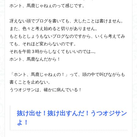
ホント、馬鹿じゃねぇのって感じです。
冴えない頭でブログを書いても、大したことは書けません。
また、色々と考え始めると切りがありません。
もともとしょうもないブログなのですから、いくら考えてみ
ても、それほど変わらないのです。
それを午前３時からしなくてもいいのでは…。
ホント、馬鹿なんだから！
「ホント、馬鹿じゃねぇの！」って、頭の中で叫びながらも
書くことを止めない。
うつオジサンは、確かに病んでいる！
抜け出せ！抜け出すんだ！うつオジサン
よ！