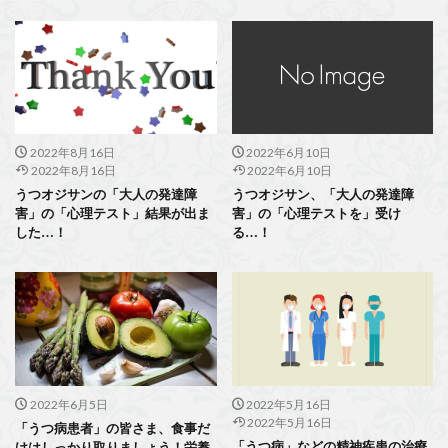
2022年8月16日
2022年6月10日
2022年8月16日
2022年6月10日
うつオジサンの「大人の発達障
うつオジサン、「大人の発達障
害」の「心理テスト」結果が出ま
害」の「心理テストを」受け
した…！
る…！
2022年6月5日
2022年5月16日
2022年5月16日
「うつ病患者」の皆さま、食事だ
「うつ病」などの精神疾患の治療
けはしっかり取りましょう！栄養