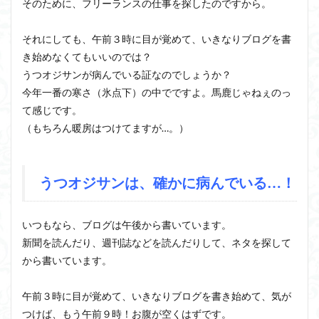
そのために、フリーランスの仕事を探したのですから。
それにしても、午前３時に目が覚めて、いきなりブログを書
き始めなくてもいいのでは？
うつオジサンが病んでいる証なのでしょうか？
今年一番の寒さ（氷点下）の中でですよ。馬鹿じゃねぇのっ
て感じです。
（もちろん暖房はつけてますが…。）
うつオジサンは、確かに病んでいる…！
いつもなら、ブログは午後から書いています。
新聞を読んだり、週刊誌などを読んだりして、ネタを探して
から書いています。
午前３時に目が覚めて、いきなりブログを書き始めて、気が
つけば、もう午前９時！お腹が空くはずです。