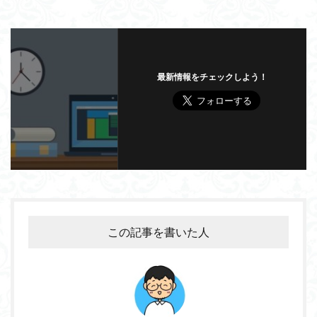
最新情報をチェックしよう！
この記事を書いた人