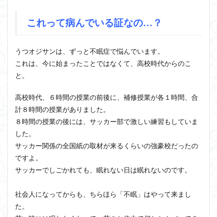
これって病んでいる証なの…？
うつオジサンは、ずっと不眠症で悩んでいます。
これは、今に始まったことではなくて、高校時代からのこ
と。
高校時代、６時間の授業の前後に、補修授業が各１時間、合
計８時間の授業がありました。
８時間の授業の後には、サッカー部で激しい練習もしていま
した。
サッカー関係の全国紙の取材が来るくらいの強豪校だったの
ですよ。
サッカーでしごかれても、眠れない日は眠れないのです。
社会人になってからも、ちらほら「不眠」はやって来まし
た。