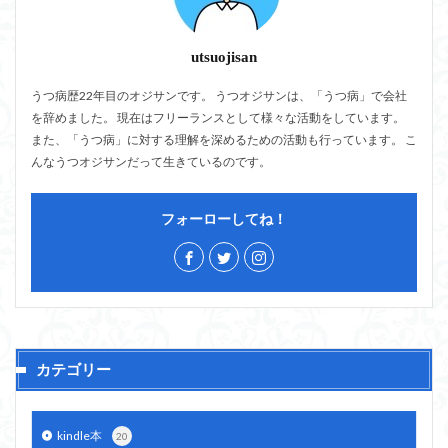
utsuojisan
うつ病歴22年目のオジサンです。 うつオジサンは、「うつ病」で会社
を辞めました。 現在はフリーランスとして様々な活動をしています。
また、「うつ病」に対する理解を深めるための活動も行っています。 こ
んなうつオジサンだって生きているのです。
フォーローしてね！
カテゴリー
kindle本
20