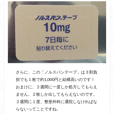
さらに、この「ノルスパンテープ」は３割負
担でも１枚で約1,000円と結構高いのです！
おまけに、２週間に一度しか処方してもらえ
ません。２枚しか出してもらえないのです。
２週間に１度、整形外科に通院しなければな
らないってことですね。