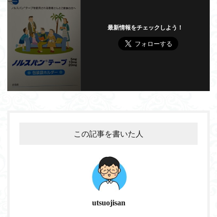
最新情報をチェックしよう！
この記事を書いた人
utsuojisan