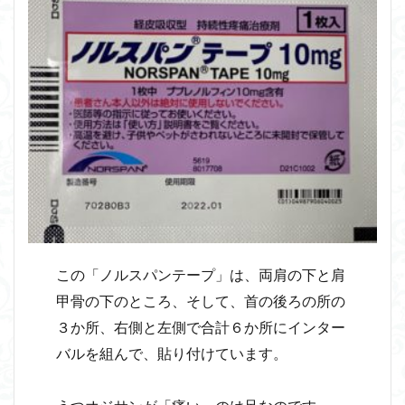
この「ノルスパンテープ」は、両肩の下と肩
甲骨の下のところ、そして、首の後ろの所の
３か所、右側と左側で合計６か所にインター
バルを組んで、貼り付けています。