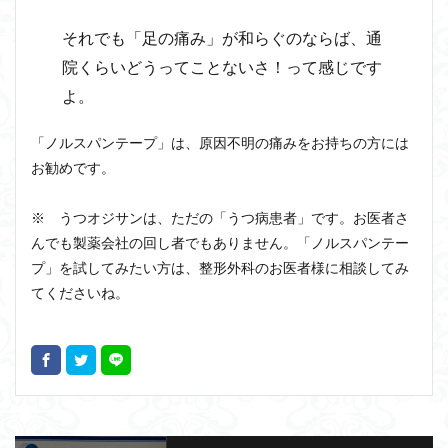
それでも「足の痛み」が和らぐのならば、通
院くらいどうってことないさ！って感じです
よ。
「ノルスパンテープ」は、原因不明の痛みをお持ちの方には
お勧めです。
※ うつオジサンは、ただの「うつ病患者」です。お医者さ
んでも製薬会社の回し者でもありません。「ノルスパンテー
プ」を試してみたい方は、整形外科のお医者様に相談してみ
てくださいね。