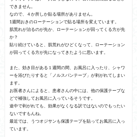
できません。
なので、４か所しか貼る場所がありません。
1週間おきのローテーションで貼る場所を変えています。
肌荒れが治るのが先か、ローテーションが回ってくる方が先
か？
貼り続けていると、肌荒れがひどくなって、ローテーション
が回ってくる方が先になってきたように思います。
また、効き目がある１週間の間、お風呂に入ったり、シャワ
ーを浴びたりすると「ノルスパンテープ」が剥がれてしまい
ます。
お医者さんによると、患者さんの中には、他の保護テープな
どで補強してお風呂に入っているそうです。
途中で剥がれても、効果がなくなる訳ではないのでもったい
ないですもんね。
最近では、うつオジサンも保護テープを貼ってお風呂に入っ
ています。