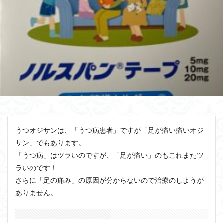
うつオジサンは、「うつ病患者」ですが「足が痛い痛いオジ
サン」でもあります。
「うつ病」はツラいのですが、「足が痛い」のもこれまたツ
ラいのです！
さらに「足の痛み」の原因が分からないので治療のしようが
ありません。