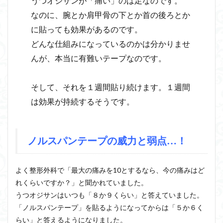
うつオジサンが「痛い」のは足なのです。
なのに、腕とか肩甲骨の下とか首の後ろとか
に貼っても効果があるのです。
どんな仕組みになっているのかは分かりませ
んが、本当に有難いテープなのです。
そして、それを１週間貼り続けます。１週間
は効果が持続するそうです。
ノルスパンテープの威力と弱点…！
よく整形外科で「最大の痛みを10とするなら、今の痛みはど
れくらいですか？」と聞かれていました。
うつオジサンはいつも「８か９くらい」と答えていました。
「ノルスパンテープ」を貼るようになってからは「５か６く
らい」と答えるようになりました。