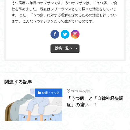
うつ病歴22年目のオジサンです。 うつオジサンは、「うつ病」で会
社を辞めました。 現在はフリーランスとして様々な活動をしていま
す。 また、「うつ病」に対する理解を深めるための活動も行ってい
ます。 こんなうつオジサンだって生きているのです。
投稿一覧へ
関連する記事
2020年6月3日
健康・うつ病
「うつ病」と「自律神経失調
症」の違い…！