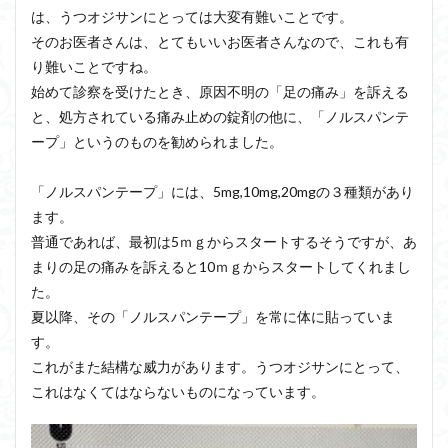
は、うつオジサンにとっては大変有難いことです。
そのお医者さんは、とてもいいお医者さんなので、これも有
り難いことですね。
始めて診察を受けたとき、原因不明の「足の痛み」を訴える
と、処方されている痛み止めの錠剤の他に、「ノルスパンテ
ープ」というのものを勧められました。
「ノルスパンテープ」には、5mg,10mg,20mgの３種類があり
ます。
普通であれば、最初は5ｍｇからスタートするそうですが、あ
まりの足の痛みを訴えると10ｍｇからスタートしてくれまし
た。
夏以降、その「ノルスパンテープ」を常に体に貼っていま
す。
これがまた結構な威力があります。うつオジサンにとって、
これはなくてはならないものになっています。