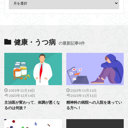
健康・うつ病
の最新記事8件
2023年12月14日
2023年11月11日
2023年12月14日
2023年11月11日
主治医が変わって、体調が悪くな
精神科の病院への入院を迷ってい
るのは何故？
る方へ！