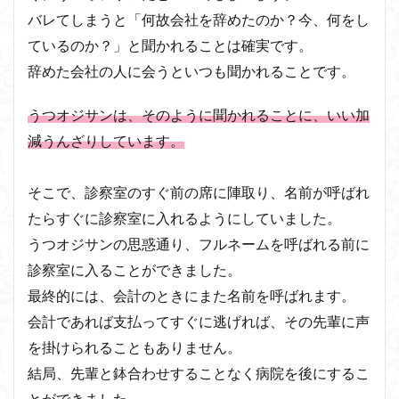
バレてしまうと「何故会社を辞めたのか？今、何をし
ているのか？」と聞かれることは確実です。
辞めた会社の人に会うといつも聞かれることです。
うつオジサンは、そのように聞かれることに、いい加
減うんざりしています。
そこで、診察室のすぐ前の席に陣取り、名前が呼ばれ
たらすぐに診察室に入れるようにしていました。
うつオジサンの思惑通り、フルネームを呼ばれる前に
診察室に入ることができました。
最終的には、会計のときにまた名前を呼ばれます。
会計であれば支払ってすぐに逃げれば、その先輩に声
を掛けられることもありません。
結局、先輩と鉢合わせすることなく病院を後にするこ
とができました。