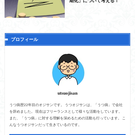
期化」について考える！
プロフィール
utsuojisan
うつ病歴22年目のオジサンです。 うつオジサンは、「うつ病」で会社
を辞めました。 現在はフリーランスとして様々な活動をしています。
また、「うつ病」に対する理解を深めるための活動も行っています。 こ
んなうつオジサンだって生きているのです。