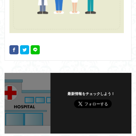
最新情報をチェックしよう！