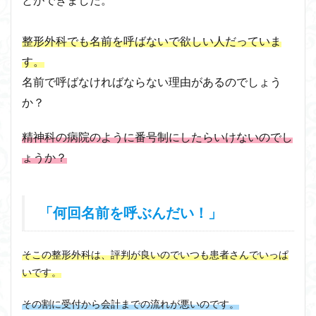
整形外科でも名前を呼ばないで欲しい人だっていま
す。
名前で呼ばなければならない理由があるのでしょう
か？
精神科の病院のように番号制にしたらいけないのでし
ょうか？
「何回名前を呼ぶんだい！」
そこの整形外科は、評判が良いのでいつも患者さんでいっぱ
いです。
その割に受付から会計までの流れが悪いのです。