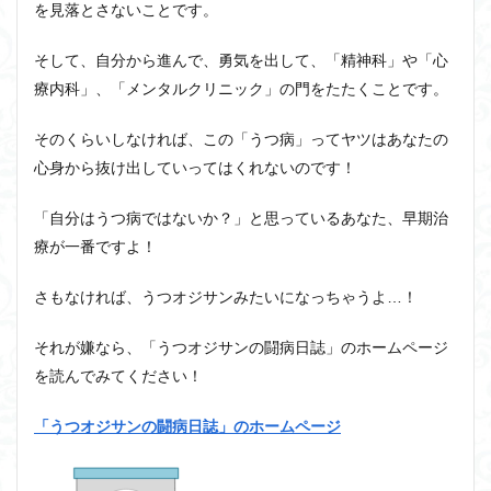
を見落とさないことです。
そして、自分から進んで、勇気を出して、「精神科」や「心
療内科」、「メンタルクリニック」の門をたたくことです。
そのくらいしなければ、この「うつ病」ってヤツはあなたの
心身から抜け出していってはくれないのです！
「自分はうつ病ではないか？」と思っているあなた、早期治
療が一番ですよ！
さもなければ、うつオジサンみたいになっちゃうよ…！
それが嫌なら、「うつオジサンの闘病日誌」のホームページ
を読んでみてください！
「うつオジサンの闘病日誌」のホームページ