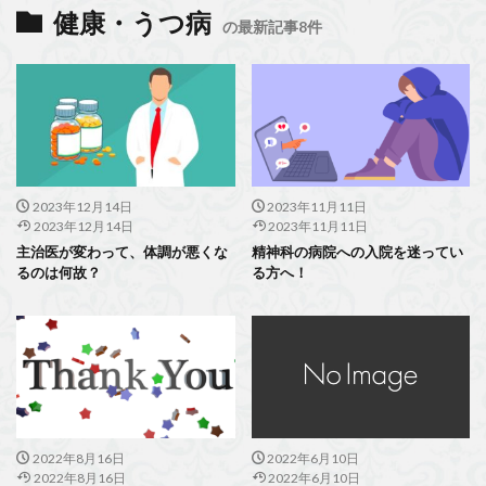
健康・うつ病
の最新記事8件
2023年12月14日
2023年11月11日
2023年12月14日
2023年11月11日
主治医が変わって、体調が悪くな
精神科の病院への入院を迷ってい
るのは何故？
る方へ！
2022年8月16日
2022年6月10日
2022年8月16日
2022年6月10日