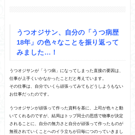
うつオジサン、自分の「うつ病歴
18年」の色々なことを振り返って
みました…！
うつオジサンが「うつ病」になってしまった直接の要因は、
仕事が上手くいかなかったことだと考えています。
その仕事は、自分でいくら頑張ってみてもどうしようもない
お仕事だったのです。
うつオジサンが頑張って作った資料を基に、上司が色々と動
いてくれるのですが、結局はトップ同士の思惑で物事が決定
されることに、自分の無力さと自分が頑張って作ったものが
無視されていくことへのイラ立ちが日毎につのっていきまし