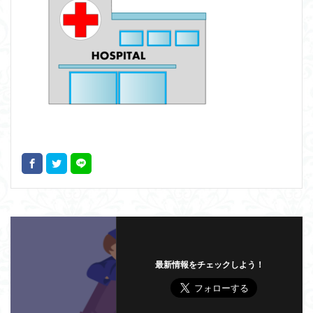
最新情報をチェックしよう！