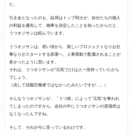
た。
引き金となったのも、結局はトップ同士が、自分たちの個人
の利益を優先して、物事を決定したことを知ったからだと、
うつオジサンは睨んでいます。
うつオジサンは、若い頃から、新しいプロジェクトなりお仕
事なりがスタートする部署へ、人事異動で配属されることが
多かったように思います。
それは、うつオジサンが“元気”だけは人一倍持っていたから
でしょう。
（決して頭脳労働者ではなかったみたいですが…。）
そんなうつオジサンが、「うつ病」によって“元気”を奪われ
てしまったのですから、会社の中にうつオジサンの居場所は
なくなったんですね。
そして、それが今に至っているわけです。