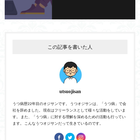
この記事を書いた人
utsuojisan
うつ病歴22年目のオジサンです。 うつオジサンは、「うつ病」で会
社を辞めました。 現在はフリーランスとして様々な活動をしていま
す。 また、「うつ病」に対する理解を深めるための活動も行ってい
ます。 こんなうつオジサンだって生きているのです。