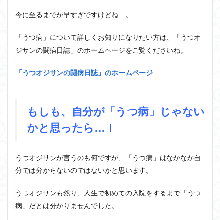
今に至るまでが早すぎですけどね…。
「うつ病」について詳しくお知りになりたい方は、「うつオ
ジサンの闘病日誌」のホームページをご覧くださいね。
「うつオジサンの闘病日誌」のホームページ
もしも、自分が「うつ病」じゃない
かと思ったら…！
うつオジサンが言うのも何ですが、「うつ病」はなかなか自
分では分からないのではないかと思います。
うつオジサンも然り、人生で初めての入院をするまで「うつ
病」だとは分かりませんでした。