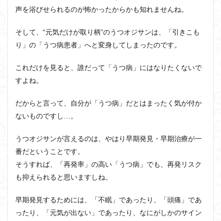
声を浴びせられるのが怖かったからかも知れませんね。
そして、“元気だけが取り柄”のうつオジサンは、「引きこも
り」の「うつ病患者」へと変身してしまったのです。
これだけを見ると、誰だって「うつ病」にはなりたくないで
すよね。
だからと言って、自分が「うつ病」だとはまったく気が付か
ないものですし…。
うつオジサンが言えるのは、やはり早期発見・早期治療が一
番だということです。
そうすれば、「再発率」の高い「うつ病」でも、再発リスク
も抑えられると思いますしね。
早期発見するためには、「不眠」であったり、「頭痛」であ
ったり、「元気が出ない」であったり、なにがしかのサイン