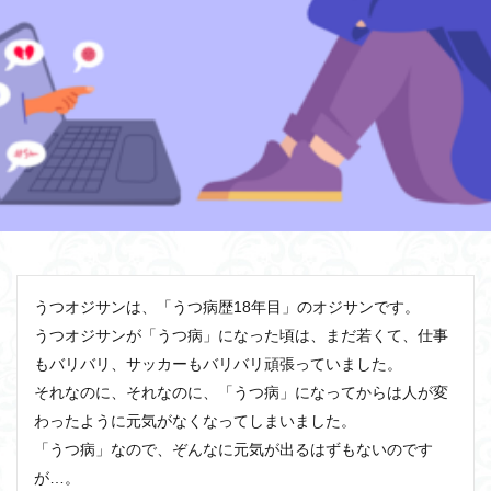
うつオジサンは、「うつ病歴18年目」のオジサンです。
うつオジサンが「うつ病」になった頃は、まだ若くて、仕事
もバリバリ、サッカーもバリバリ頑張っていました。
それなのに、それなのに、「うつ病」になってからは人が変
わったように元気がなくなってしまいました。
「うつ病」なので、ぞんなに元気が出るはずもないのです
が…。