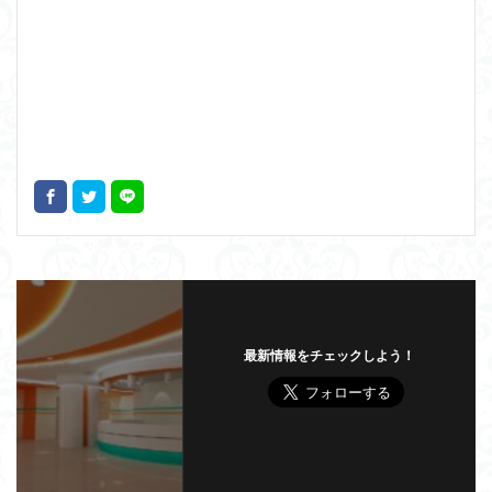
最新情報をチェックしよう！