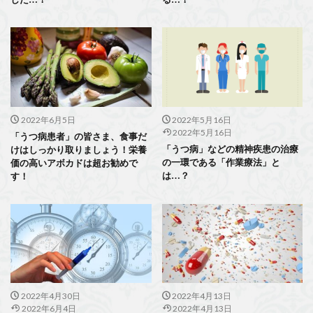
2022年6月5日
2022年5月16日
2022年5月16日
「うつ病患者」の皆さま、食事だ
「うつ病」などの精神疾患の治療
けはしっかり取りましょう！栄養
の一環である「作業療法」と
価の高いアボカドは超お勧めで
は…？
す！
2022年4月30日
2022年4月13日
2022年6月4日
2022年4月13日