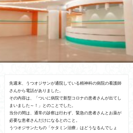
先週末、うつオジサンが通院している精神科の病院の看護師
さんから電話がありました。
その内容は、「ついに病院で新型コロナの患者さんが出てし
まいました～！」とのことでした。
当分の間は、通常の診察は行わず、緊急の患者さんとお薬が
必要な患者さんだけになるとのこと。
うつオジサンたちの「ケタミン治療」はどうなるんでしょ