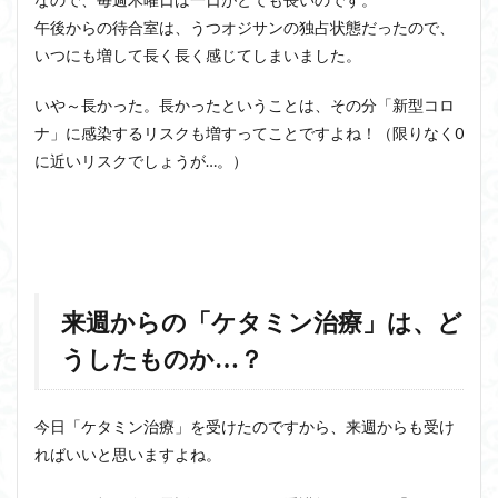
午後からの待合室は、うつオジサンの独占状態だったので、
いつにも増して長く長く感じてしまいました。
いや～長かった。長かったということは、その分「新型コロ
ナ」に感染するリスクも増すってことですよね！（限りなく0
に近いリスクでしょうが…。）
来週からの「ケタミン治療」は、ど
うしたものか…？
今日「ケタミン治療」を受けたのですから、来週からも受け
ればいいと思いますよね。