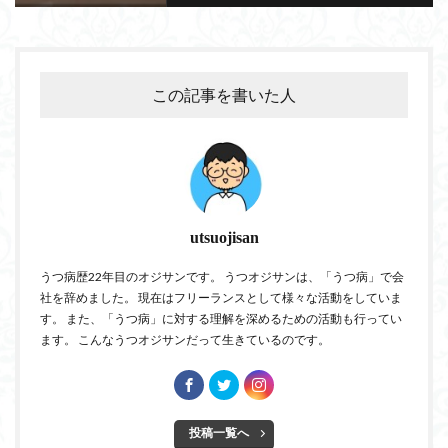
この記事を書いた人
utsuojisan
うつ病歴22年目のオジサンです。 うつオジサンは、「うつ病」で会
社を辞めました。 現在はフリーランスとして様々な活動をしていま
す。 また、「うつ病」に対する理解を深めるための活動も行ってい
ます。 こんなうつオジサンだって生きているのです。
投稿一覧へ