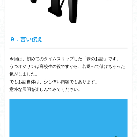
９．言い伝え
今回は、初めてのタイムスリップした「夢のお話」です。
うつオジサンは高校生の役ですから、若返って儲けちゃった
気がしました。
でもお話自体は、少し怖い内容でもあります。
意外な展開を楽しんでみてください。