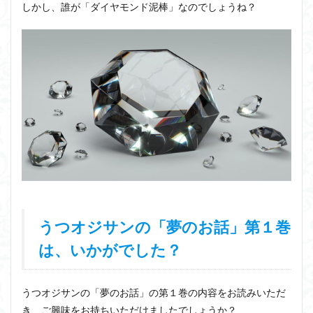
しかし、誰が「ダイヤモンド泥棒」なのでしょうね？
うつオジサンの「夢のお話」第１巻
は、いかがでした？
うつオジサンの「夢のお話」の第１巻の内容をお読みいただ
き、ご興味をお持ちいただけましたでしょうか？