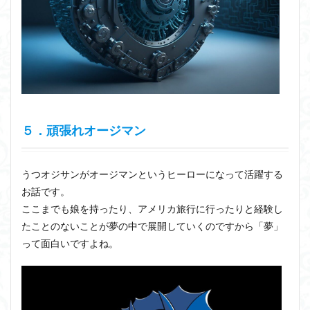
５．頑張れオージマン
うつオジサンがオージマンというヒーローになって活躍する
お話です。
ここまでも娘を持ったり、アメリカ旅行に行ったりと経験し
たことのないことが夢の中で展開していくのですから「夢」
って面白いですよね。