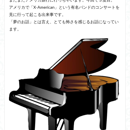
アメリカで「X-American」という有名バンドのコンサートを
見に行って起こる出来事です。
「夢のお話」とは言え、とても怖さを感じるお話になってい
ます。