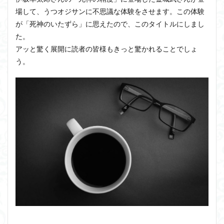
場して、うつオジサンに不思議な体験をさせます。この体験
が「死神のいたずら」に思えたので、このタイトルにしまし
た。
アッと驚く展開に読者の皆様もきっと驚かれることでしょ
う。