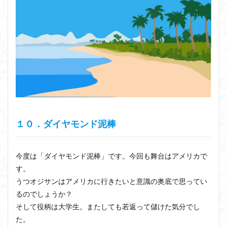
１０．ダイヤモンド泥棒
今度は「ダイヤモンド泥棒」です。今回も舞台はアメリカで
す。
うつオジサンはアメリカに行きたいと意識の奥底で思ってい
るのでしょうか？
そして役柄は大学生。またしても若返って儲けた気分でし
た。