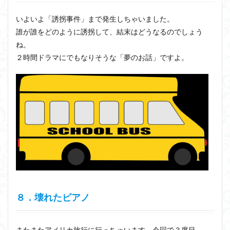
いよいよ「誘拐事件」まで発生しちゃいました。
誰が誰をどのように誘拐して、結末はどうなるのでしょう
ね。
２時間ドラマにでもなりそうな「夢のお話」ですよ。
８．壊れたピアノ
またまたアメリカ旅行に行っちゃいます。今回で３度目。