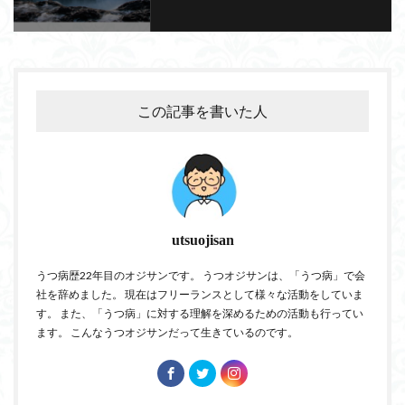
この記事を書いた人
utsuojisan
うつ病歴22年目のオジサンです。 うつオジサンは、「うつ病」で会
社を辞めました。 現在はフリーランスとして様々な活動をしていま
す。 また、「うつ病」に対する理解を深めるための活動も行ってい
ます。 こんなうつオジサンだって生きているのです。