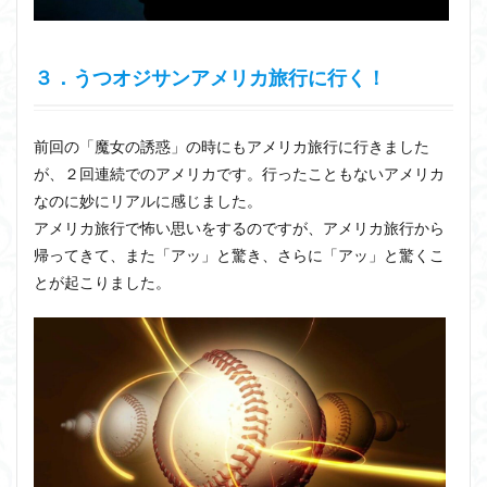
３．うつオジサンアメリカ旅行に行く！
前回の「魔女の誘惑」の時にもアメリカ旅行に行きました
が、２回連続でのアメリカです。行ったこともないアメリカ
なのに妙にリアルに感じました。
アメリカ旅行で怖い思いをするのですが、アメリカ旅行から
帰ってきて、また「アッ」と驚き、さらに「アッ」と驚くこ
とが起こりました。