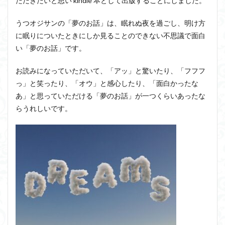
ただきたいと思い kindle 本として出版することにしました。
うつオジサンの「夢のお話」は、眠れぬ夜を過ごし、明け方
に眠りについたときにしか見ることのできない不思議で面白
い「夢のお話」です。
お読みになっていただいて、「アッ」と驚いたり、「フフフ
っ」と笑ったり、「オウ」と感心したり、「面白かったな
あ」と思っていただける「夢のお話」が一つくらいあったな
らうれしいです。