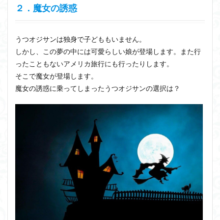
２．魔女の誘惑
うつオジサンは独身で子どももいません。
しかし、この夢の中には可愛らしい娘が登場します。また行
ったこともないアメリカ旅行にも行ったりします。
そこで魔女が登場します。
魔女の誘惑に乗ってしまったうつオジサンの選択は？