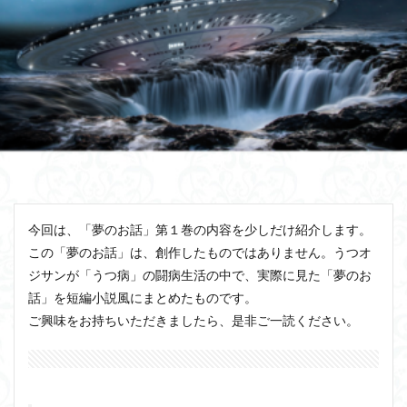
今回は、「夢のお話」第１巻の内容を少しだけ紹介します。
この「夢のお話」は、創作したものではありません。うつオ
ジサンが「うつ病」の闘病生活の中で、実際に見た「夢のお
話」を短編小説風にまとめたものです。
ご興味をお持ちいただきましたら、是非ご一読ください。