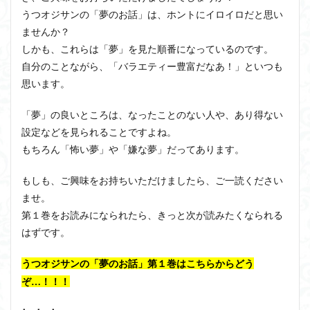
うつオジサンの「夢のお話」は、ホントにイロイロだと思い
ませんか？
しかも、これらは「夢」を見た順番になっているのです。
自分のことながら、「バラエティー豊富だなあ！」といつも
思います。
「夢」の良いところは、なったことのない人や、あり得ない
設定などを見られることですよね。
もちろん「怖い夢」や「嫌な夢」だってあります。
もしも、ご興味をお持ちいただけましたら、ご一読ください
ませ。
第１巻をお読みになられたら、きっと次が読みたくなられる
はずです。
うつオジサンの「夢のお話」第１巻はこちらからどう
ぞ…！！！