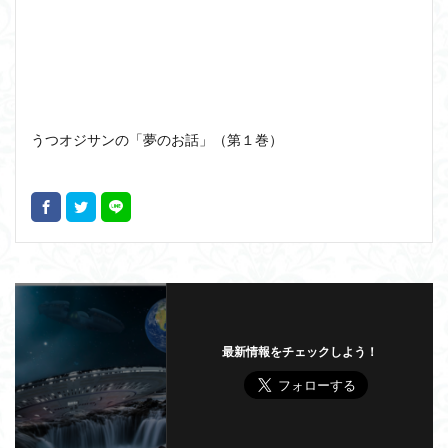
うつオジサンの「夢のお話」（第１巻）
最新情報をチェックしよう！