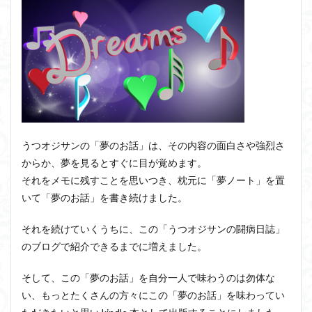
うつオジサンの「夢のお話」は、その内容の面白さや強烈さ
からか、夢を見るとすぐに目が覚めます。
それをメモに残すことを思いつき、枕元に「夢ノート」を置
いて「夢のお話」を書き続けました。
それを続けていくうちに、この「うつオジサンの闘病日誌」
のブログで紹介できるまでに増えました。
そして、この「夢のお話」を自分一人で味わうのは勿体な
い、もっとたくさんの方々にこの「夢のお話」を味わってい