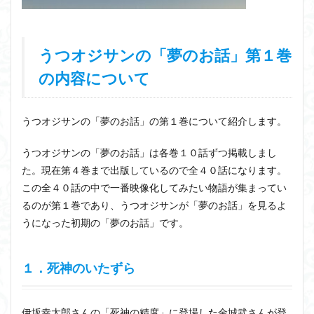
うつオジサンの「夢のお話」第１巻
の内容について
うつオジサンの「夢のお話」の第１巻について紹介します。
うつオジサンの「夢のお話」は各巻１０話ずつ掲載しまし
た。現在第４巻まで出版しているので全４０話になります。
この全４０話の中で一番映像化してみたい物語が集まってい
るのが第１巻であり、うつオジサンが「夢のお話」を見るよ
うになった初期の「夢のお話」です。
１．死神のいたずら
伊坂幸太郎さんの「死神の精度」に登場した金城武さんが登