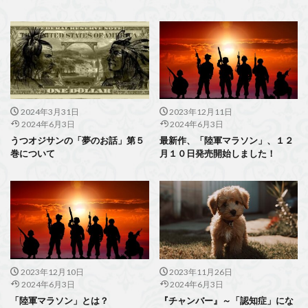
2024年3月31日
2023年12月11日
2024年6月3日
2024年6月3日
うつオジサンの「夢のお話」第５
最新作、「陸軍マラソン」、１２
巻について
月１０日発売開始しました！
2023年12月10日
2023年11月26日
2024年6月3日
2024年6月3日
「陸軍マラソン」とは？
『チャンバー』～「認知症」にな