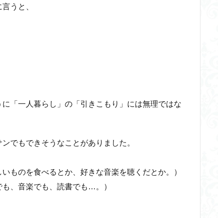
に言うと、
うに「一人暮らし」の「引きこもり」には無理ではな
サンでもできそうなことがありました。
しいものを食べるとか、好きな音楽を聴くだとか。）
でも、音楽でも、読書でも…。）