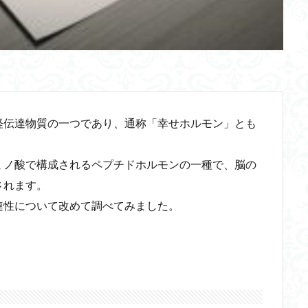
経伝達物質の一つであり、通称「幸せホルモン」とも
ミノ酸で構成されるペプチドホルモンの一種で、脳の
されます。
連性について改めて調べてみました。