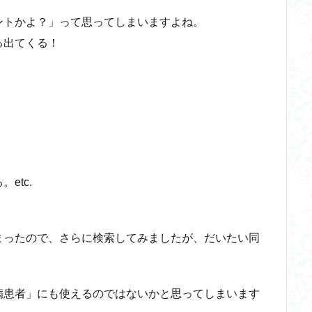
ントかよ？」って思ってしまいますよね。
る出てくる！
etc.
まったので、さらに検索してみましたが、だいたい同
病患者」にも使えるのではないかと思ってしまいます