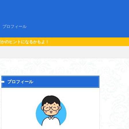
プロフィール
！
プロフィール