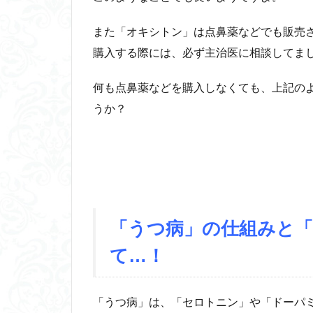
また「オキシトン」は点鼻薬などでも販売
購入する際には、必ず主治医に相談してま
何も点鼻薬などを購入しなくても、上記の
うか？
「うつ病」の仕組みと
て…！
「うつ病」は、「セロトニン」や「ドーパ