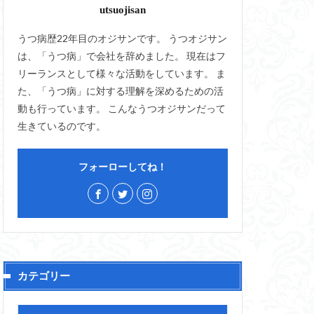
utsuojisan
うつ病歴22年目のオジサンです。 うつオジサン
は、「うつ病」で会社を辞めました。 現在はフ
リーランスとして様々な活動をしています。 ま
た、「うつ病」に対する理解を深めるための活
動も行っています。 こんなうつオジサンだって
生きているのです。
フォーローしてね！
カテゴリー