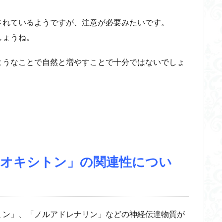
されているようですが、注意が必要みたいです。
しょうね。
ようなことで自然と増やすことで十分ではないでしょ
「オキシトン」の関連性につい
ミン」、「ノルアドレナリン」などの神経伝達物質が