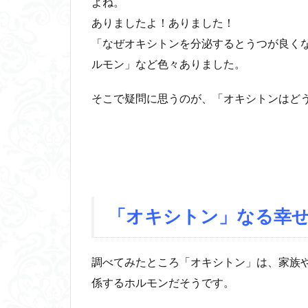
よね。
ありましたよ！ありました！
「なぜオキシトンを分泌するとうつが良く
ルモン」など色々ありました。
そこで疑問に思うのが、「オキシトンはど
「オキシトン」なる幸
調べてみたところ「オキシトン」は、家族
係するホルモンだそうです。