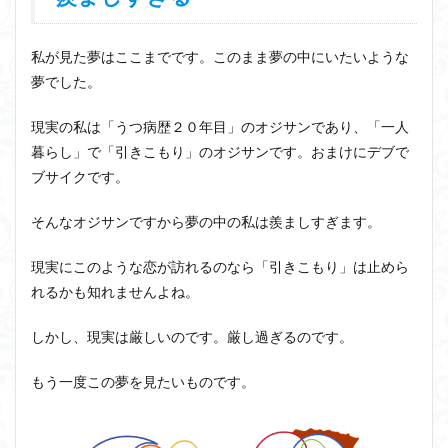
私が見た夢はここまでです。このまま夢の中にいたいような
夢でした。
現実の私は「うつ病歴２０年目」のオジサンであり、「一人
暮らし」で「引きこもり」のオジサンです。おまけにデブで
ブサイクです。
そんなオジサンですから夢の中の私は羨ましすぎます。
現実にこのような恋が訪れるのなら「引きこもり」は止めら
れるかも知れませんよね。
しかし、現実は厳しいのです。厳し過ぎるのです。
もう一度この夢を見たいものです。