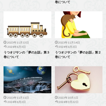
巻について
2023年11月15日
2023年11月14日
2024年6月3日
2024年6月3日
うつオジサンの「夢のお話」第３
うつオジサンの「夢のお話」第２
巻について
巻について
2023年11月11日
2023年10月1日
2024年6月3日
2024年3月22日