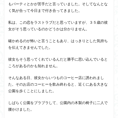
もパーティとかが苦手だと言っていました。そしてなんとな
く気が合って今日まで付き合ってきました。
私は、この恋をラストラブだと思っていますが、３５歳の彼
女がそう思っているのかどうかは分かりません。
確かめるのが怖いと言うこともあり、はっきりとした気持ち
を伝えてきませんでした。
彼女もそう思ってくれているんだと勝手に思い込んでいると
ころがあるのかも知れません。
そんなある日、彼女からいつものコーヒー店に誘われまし
た。そのお店のコーヒーを飲み終わると、近くにある大きな
公園を歩くことにしました。
しばらく公園をブラブラして、公園内の木製の椅子に二人で
腰かけました。