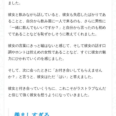
ました。
彼女と飲みながら話していると、彼女も失恋したばかりであ
ることと、自分から飲み屋に一人で来るのも、さらに男性に
「一緒に飲んでもいいですか？」と自分から言ったのも初め
てであることなどを恥ずかしそうに教えてくれました。
彼女の言葉にきっと嘘はないと感じて、そして彼女の話す口
調やホントは控えめの女性であることなど、すぐに彼女の魅
力にひかれていくのを感じました。
そして、次に会ったときに「お付き合いしてもらえません
か？」と言うと、彼女はただ「はい」と答えました。
彼女と付き合っていくうちに、これこそがラストラブなんだ
と信じて強く彼女を想うようになっていきました。
羨ましすぎる