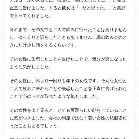
正直に告げました。すると彼女は「…だと思った。」と笑顔
で言ってくれました。
それまで、その女性と二人で飲みに行ったことはありません
し、ゆっくりと話をしたこともありません。課の飲み会のと
きにだけ少し話をするくらいです。
その女性に失恋したことを告げたことで、気分が楽になった
ような気がしました。
その女性は、私より一回りも年下の女性です。そんな女性と
二人で飲みに来れたことや失恋したことを正直に告げられた
ことで心のトゲが取れたような気もしました。
その女性をよく見ると、とても可愛らしい顔をしていること
に気がつきました。会社の制服ではなく若い女性の私服姿だ
ったこともあるでしょう。