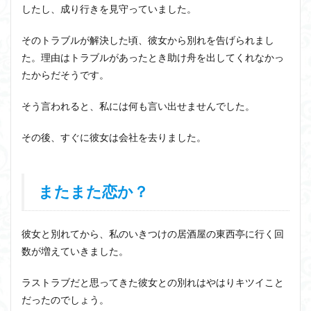
したし、成り行きを見守っていました。
そのトラブルが解決した頃、彼女から別れを告げられまし
た。理由はトラブルがあったとき助け舟を出してくれなかっ
たからだそうです。
そう言われると、私には何も言い出せませんでした。
その後、すぐに彼女は会社を去りました。
またまた恋か？
彼女と別れてから、私のいきつけの居酒屋の東西亭に行く回
数が増えていきました。
ラストラブだと思ってきた彼女との別れはやはりキツイこと
だったのでしょう。