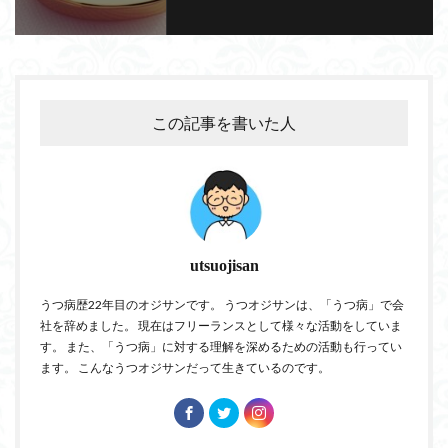
この記事を書いた人
utsuojisan
うつ病歴22年目のオジサンです。 うつオジサンは、「うつ病」で会
社を辞めました。 現在はフリーランスとして様々な活動をしていま
す。 また、「うつ病」に対する理解を深めるための活動も行ってい
ます。 こんなうつオジサンだって生きているのです。