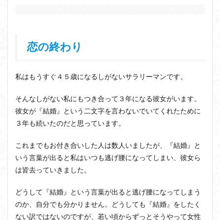
恋の終わり
私はもうすぐ４５歳になるしがないサラリーマンです。
そんなしがない私にもつき合って３年になる彼女がいます。
彼女が『結婚』という二文字を言わないでいてくれたために
３年も続いたのだと思っています。
これまでもお付き合いした人は数人いましたが、『結婚』と
いう言葉が出ると私はいつも逃げ腰になってしまい、彼女ら
は皆去っていきました。
どうして『結婚』という言葉が出ると逃げ腰になってしまう
のか、自分でも分かりません。どうしても『結婚』をしたく
ない訳ではないのですが、若い頃からずっとそうやって女性