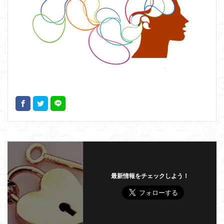
最新情報をチェックしよう！