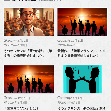
2024年3月31日
2023年12月11日
2024年6月3日
2024年6月3日
うつオジサンの「夢のお話」（第
最新作、「陸軍マラソン」、１２
５巻）の発売開始しました。
月１０日発売開始しました！
2023年12月10日
2023年11月17日
2024年6月3日
2024年6月3日
「陸軍マラソン」とは？
うつオジサンの「夢のお話」第４