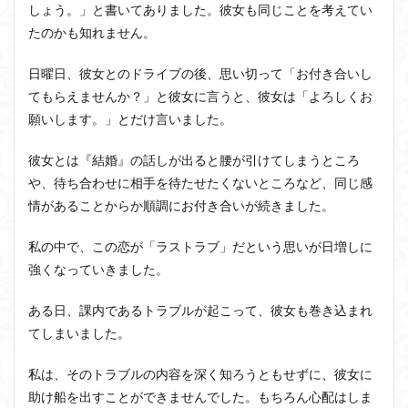
しょう。」と書いてありました。彼女も同じことを考えてい
たのかも知れません。
日曜日、彼女とのドライブの後、思い切って「お付き合いし
てもらえませんか？」と彼女に言うと、彼女は「よろしくお
願いします。」とだけ言いました。
彼女とは『結婚』の話しが出ると腰が引けてしまうところ
や、待ち合わせに相手を待たせたくないところなど、同じ感
情があることからか順調にお付き合いが続きました。
私の中で、この恋が「ラストラブ」だという思いが日増しに
強くなっていきました。
ある日、課内であるトラブルが起こって、彼女も巻き込まれ
てしまいました。
私は、そのトラブルの内容を深く知ろうともせずに、彼女に
助け船を出すことができませんでした。もちろん心配はしま