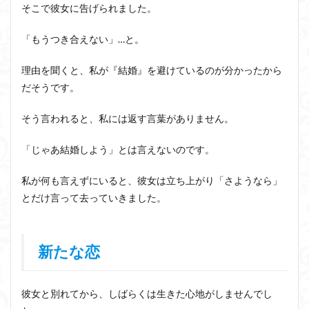
そこで彼女に告げられました。
「もうつき合えない」…と。
理由を聞くと、私が『結婚』を避けているのが分かったから
だそうです。
そう言われると、私には返す言葉がありません。
「じゃあ結婚しよう」とは言えないのです。
私が何も言えずにいると、彼女は立ち上がり「さようなら」
とだけ言って去っていきました。
新たな恋
彼女と別れてから、しばらくは生きた心地がしませんでし