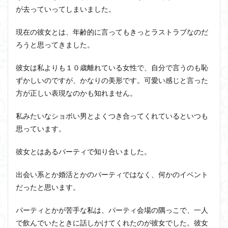
が去っていってしまいました。
現在の彼女とは、年齢的に言ってもきっとラストラブなのだ
ろうと思ってきました。
彼女は私よりも１０歳離れている女性で、自分で言うのも恥
ずかしいのですが、かなりの美形です。可愛い感じと言った
方が正しい表現なのかも知れません。
私みたいなショボい男とよくつき合ってくれているといつも
思っています。
彼女とはあるパーティで知り合いました。
出会い系とか婚活とかのパーティではなく、何かのイベント
だったと思います。
パーティとかが苦手な私は、パーティ会場の隅っこで、一人
で飲んでいたときに話しかけてくれたのが彼女でした。彼女