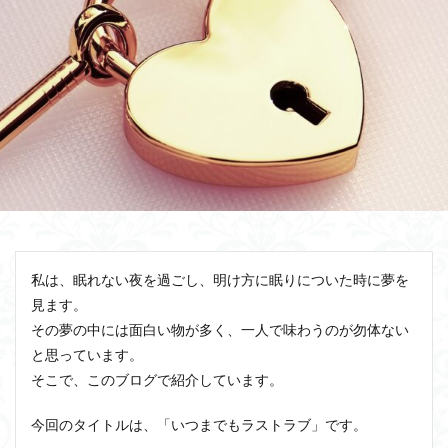
私は、眠れない夜を過ごし、明け方に眠りについた時に夢を
見ます。
その夢の中には面白い物が多く、一人で味わうのが勿体ない
と思っています。
そこで、このブログで紹介しています。
今回のタイトルは、「いつまでもラストラブ」です。