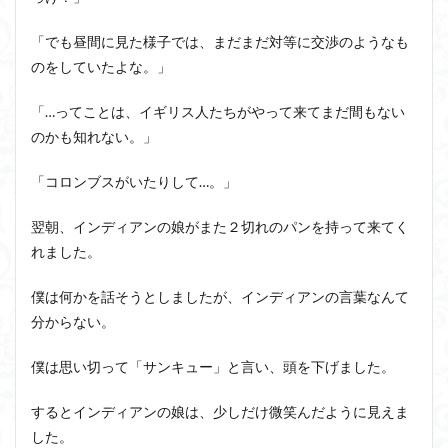
「でも昼間に見た様子では、まだまだ対等に交渉のようなも
のをしていたよな。」
「…ってことは、イギリス人たちがやって来てまだ間もない
のかも知れない。」
「コロンブスがいたりして…。」
翌朝、インディアンの娘がまた２切れのパンを持って来てく
れました。
僕は何かを話そうとしましたが、インディアンの言葉なんて
分からない。
僕は思い切って「サンキュー」と言い、頭を下げました。
するとインディアンの娘は、少しだけ微笑んだように見えま
した。