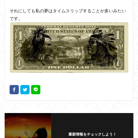
それにしても私の夢はタイムスリップすることが多いみたい
です。
最新情報をチェックしよう！