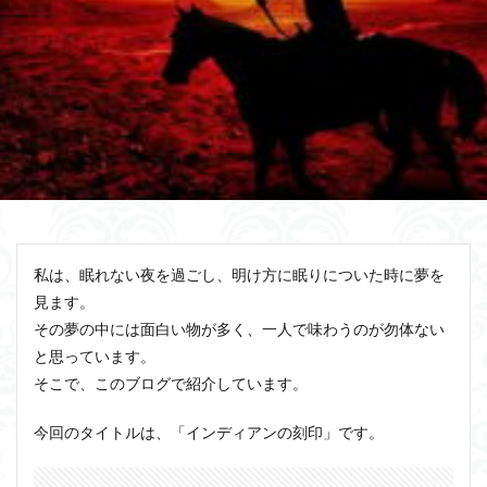
私は、眠れない夜を過ごし、明け方に眠りについた時に夢を
見ます。
その夢の中には面白い物が多く、一人で味わうのが勿体ない
と思っています。
そこで、このブログで紹介しています。
今回のタイトルは、「インディアンの刻印」です。