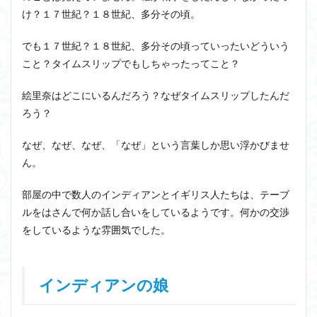
け？１７世紀？１８世紀、多分その頃。
でも１７世紀？１８世紀、多分その頃っていったいどういう
こと？タイムスリップでもしちゃったってこと？
絵里奈はどこにいるんだろう？なぜタイムスリップしたんだ
ろう？
なぜ、なぜ、なぜ、「なぜ」という言葉しか思い浮かびませ
ん。
部屋の中で数人のインディアンとイギリス人たちは、テーブ
ルをはさんで何か話し合いをしているようです。何かの交渉
をしているような雰囲気でした。
インディアンの娘