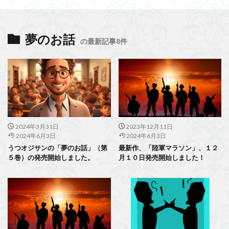
夢のお話
の最新記事8件
2024年3月31日
2023年12月11日
2024年6月3日
2024年6月3日
うつオジサンの「夢のお話」（第
最新作、「陸軍マラソン」、１２
５巻）の発売開始しました。
月１０日発売開始しました！