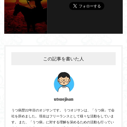
この記事を書いた人
utsuojisan
うつ病歴22年目のオジサンです。 うつオジサンは、「うつ病」で会
社を辞めました。 現在はフリーランスとして様々な活動をしていま
す。 また、「うつ病」に対する理解を深めるための活動も行ってい