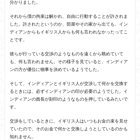
分かりました。
それから僕の拘束は解かれ、自由に行動することが許されま
した。許されたというのか、部屋やその家から出ても、イン
ディアンからもイギリス人からも何も言われなかったってこ
とです。
彼らが行っている交渉のようなものを遠くから眺めていて
も、何も言われません。その様子を見ていると、インディア
ンの方が優位に物事を決めているようでした。
そして、インディアンとイギリス人が交渉して何かを交換す
るときには、必ずインディアンの印が必要のようでした。イ
ンディアンの酋長が刻印のようなものを押しているみたいで
す。
交渉をしているときに、イギリス人はいつもお金の束を見せ
ていたので、そのお金で何かと交換しようとしているのかも
知れません。