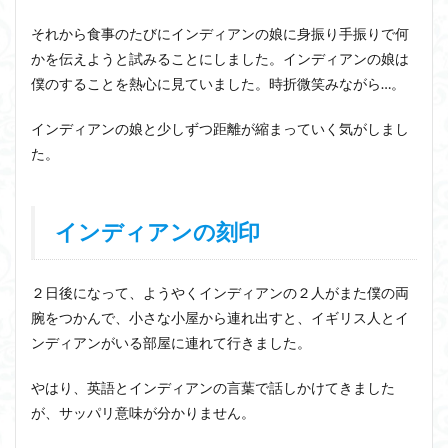
それから食事のたびにインディアンの娘に身振り手振りで何
かを伝えようと試みることにしました。インディアンの娘は
僕のすることを熱心に見ていました。時折微笑みながら…。
インディアンの娘と少しずつ距離が縮まっていく気がしまし
た。
インディアンの刻印
２日後になって、ようやくインディアンの２人がまた僕の両
腕をつかんで、小さな小屋から連れ出すと、イギリス人とイ
ンディアンがいる部屋に連れて行きました。
やはり、英語とインディアンの言葉で話しかけてきました
が、サッパリ意味が分かりません。