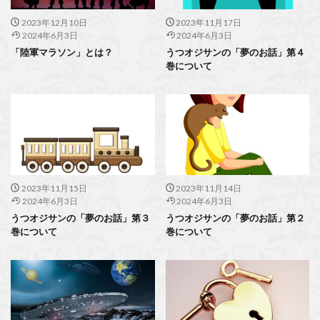
2023年12月10日
2023年11月17日
2024年6月3日
2024年6月3日
「陸軍マラソン」とは？
うつオジサンの「夢のお話」第４
巻について
2023年11月15日
2023年11月14日
2024年6月3日
2024年6月3日
うつオジサンの「夢のお話」第３
うつオジサンの「夢のお話」第２
巻について
巻について