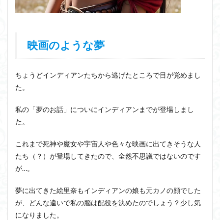
映画のような夢
ちょうどインディアンたちから逃げたところで目が覚めまし
た。
私の「夢のお話」についにインディアンまでが登場しまし
た。
これまで死神や魔女や宇宙人や色々な映画に出てきそうな人
たち（？）が登場してきたので、全然不思議ではないのです
が…。
夢に出てきた絵里奈もインディアンの娘も元カノの顔でした
が、どんな違いで私の脳は配役を決めたのでしょう？少し気
になりました。