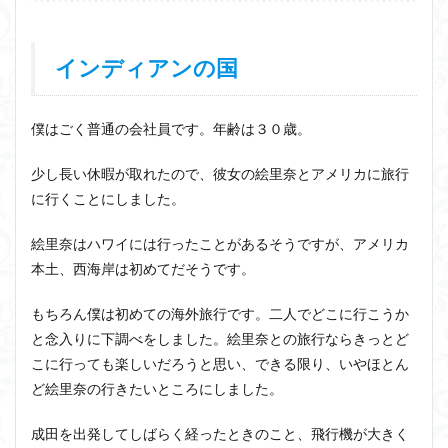
インディアンの国
僕はごく普通の会社員です。年齢は３０歳。
少し長い休暇が取れたので、彼女の絵里奈とアメリカに旅行
に行くことにしました。
絵里奈はハワイには行ったことがあるそうですが、アメリカ
本土、西海岸は初めてだそうです。
もちろん僕は初めての海外旅行です。二人でどこに行こうか
と念入りに下調べをしました。絵里奈との旅行ならきっとど
こに行っても楽しいだろうと思い、できる限り、いやほとん
ど絵里奈の行きたいところにしました。
成田を出発してしばらく経ったときのこと、飛行機が大きく