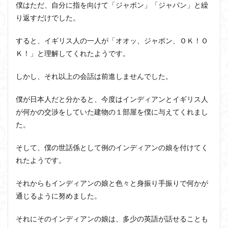
僕はただ、自分に指を向けて「ジャポン」「ジャパン」と繰
り返すだけでした。
すると、イギリス人の一人が「オオッ、ジャポン、ＯＫ！Ｏ
Ｋ！」と理解してくれたようです。
しかし、それ以上の会話は前進しませんでした。
僕が日本人だと分かると、今度はインディアンとイギリス人
が何かの交渉をしていた建物の１部屋を僕に与えてくれまし
た。
そして、僕の世話係として例のインディアンの娘を付けてく
れたようです。
それからもインディアンの娘と色々と身振り手振りで何かが
通じるように努めました。
それにそのインディアンの娘は、多少の英語が話せることも